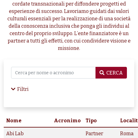
cordate transnazionali per diffondere progetti ed
esperienze di successo. Lavoriamo guidati dai valori
culturali essenziali per la realizzazione di una società
della conoscenza inclusiva che ponga gli individui al
centro del proprio sviluppo. L’ente finanziatore è un
partner a tutti gli effetti, con cui condividere visione e
missione.
CERCA
Filtri
Nome
Acronimo
Tipo
Locali
Abi Lab
Partner
Roma