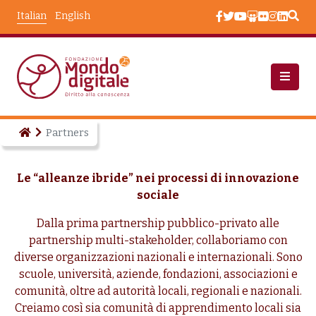
Salta al contenuto principale
Italian
English
Partners
Le “alleanze ibride” nei processi di innovazione
sociale
Dalla prima partnership pubblico-privato alle
partnership multi-stakeholder, collaboriamo con
diverse organizzazioni nazionali e internazionali. Sono
scuole, università, aziende, fondazioni, associazioni e
comunità, oltre ad autorità locali, regionali e nazionali.
Creiamo così sia comunità di apprendimento locali sia