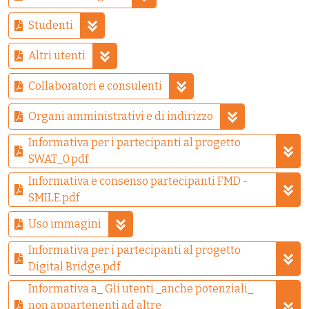
Studenti
Altri utenti
Collaboratori e consulenti
Organi amministrativi e di indirizzo
Informativa per i partecipanti al progetto
SWAT_0.pdf
Informativa e consenso partecipanti FMD -
SMILE.pdf
Uso immagini
Informativa per i partecipanti al progetto
Digital Bridge.pdf
Informativa a_ Gli utenti _anche potenziali_
non appartenenti ad altre