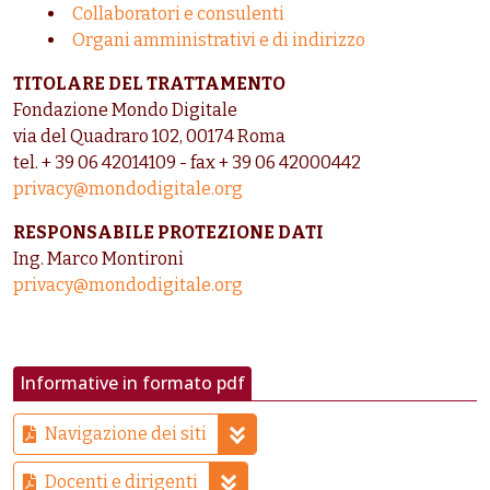
Collaboratori e consulenti
Organi amministrativi e di indirizzo
TITOLARE DEL TRATTAMENTO
Fondazione Mondo Digitale
via del Quadraro 102, 00174 Roma
tel. + 39 06 42014109 - fax + 39 06 42000442
privacy@mondodigitale.org
RESPONSABILE PROTEZIONE DATI
Ing. Marco Montironi
privacy@mondodigitale.org
Informative in formato pdf
Navigazione dei siti
Docenti e dirigenti