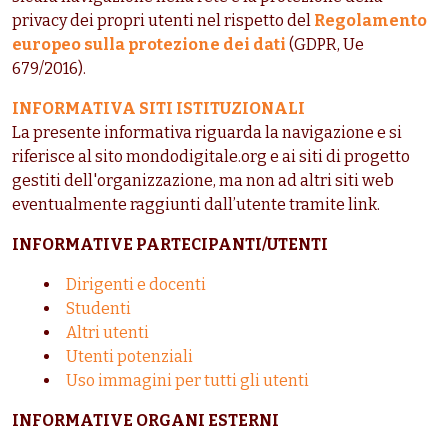
privacy dei propri utenti nel rispetto del
Regolamento
europeo sulla protezione dei dati
(GDPR, Ue
679/2016).
INFORMATIVA SITI ISTITUZIONALI
La presente informativa riguarda la navigazione e si
riferisce al sito mondodigitale.org e ai siti di progetto
gestiti dell'organizzazione, ma non ad altri siti web
eventualmente raggiunti dall’utente tramite link.
INFORMATIVE PARTECIPANTI/UTENTI
Dirigenti e docenti
Studenti
Altri utenti
Utenti potenziali
Uso immagini per tutti gli utenti
INFORMATIVE ORGANI ESTERNI