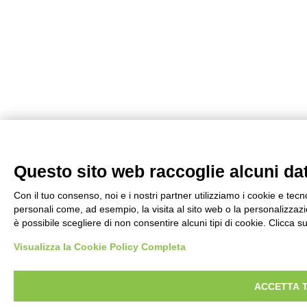
Questo sito web raccoglie alcuni dati
Con il tuo consenso, noi e i nostri partner utilizziamo i cookie e tecn
personali come, ad esempio, la visita al sito web o la personalizzazio
è possibile scegliere di non consentire alcuni tipi di cookie. Clicca
Visualizza la Cookie Policy Completa
ACCETTA 