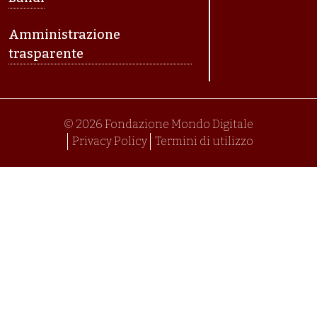
Amministrazione
trasparente
© 2026 Fondazione Mondo Digitale
Privacy Policy
Termini di utilizzo