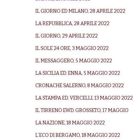
IL GIORNO ED MILANO, 28 APRILE 2022
LA REPUBBLICA, 28 APRILE 2022
IL GIORNO, 29 APRILE 2022
IL SOLE 24 ORE, 3 MAGGIO 2022
IL MESSAGGERO, 5 MAGGIO 2022
LA SICILIA ED. ENNA
, 5 MAGGIO 2022
CRONACHE SALERNO,
8 MAGGIO 2022
LA STAMPA ED. VERCELLI,
13 MAGGIO 2022
IL TIRRENO EWD. GROSSETO,
17 MAGGIO
LA NAZIONE,
18 MAGGIO 2022
L’ECO DI BERGAMO,
18 MAGGIO 2022