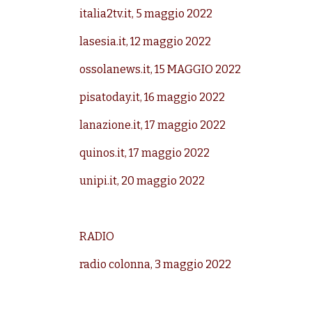
italia2tv.it, 5 maggio 2022
lasesia.it, 12 maggio 2022
ossolanews.it, 15 MAGGIO 2022
pisatoday.it, 16 maggio 2022
lanazione.it, 17 maggio 2022
quinos.it, 17 maggio 2022
unipi.it, 20 maggio 2022
RADIO
radio colonna, 3 maggio 2022