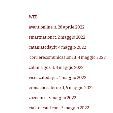
WEB
avantionline.it, 28 aprile 2022
smartnation.it, 2 maggio 2022
cataniatoday.it, 4 maggio 2022
corrierecomunicazioni.it, 4 maggio 2022
catania.gds.it, 4 maggio 2022
vicenzatoday.it, 4 maggio 2022
cronachesalerno.it, 5 maggio 2022
zazoom.it, 5 maggio 2022
ciaktelesud.com, 5 maggio 2022