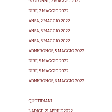
9COLONNE, 2 MAGGIO 2022
DIRE, 2 MAGGIO 2022
ANSA, 2 MAGGIO 2022
ANSA, 3 MAGGIO 2022
ANSA, 3 MAGGIO 2022
ADNKRONOS, 5 MAGGIO 2022
DIRE, 5 MAGGIO 2022
DIRE, 5 MAGGIO 2022
ADNKRONOS, 6 MAGGIO 2022
QUOTIDIANI
L’ADIGE, 21 APRILE 2022