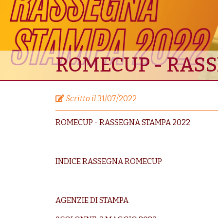
ROMECUP - RASS
Scritto il
31/07/2022
ROMECUP - RASSEGNA STAMPA 2022
INDICE RASSEGNA ROMECUP
AGENZIE DI STAMPA