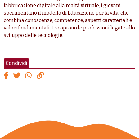
fabbricazione digitale alla realtà virtuale, i giovani
sperimentano il modello di Educazione per la vita, che
combina conoscenze, competenze, aspetti caratteriali e
valori fondamentali. E scoprono le professioni legate allo
sviluppo delle tecnologie.
Condividi