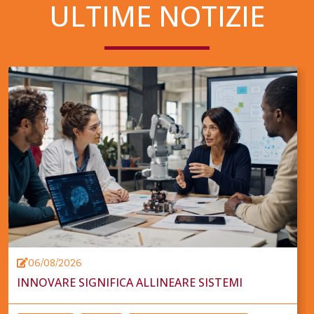
ULTIME NOTIZIE
06/08/2026
INNOVARE SIGNIFICA ALLINEARE SISTEMI