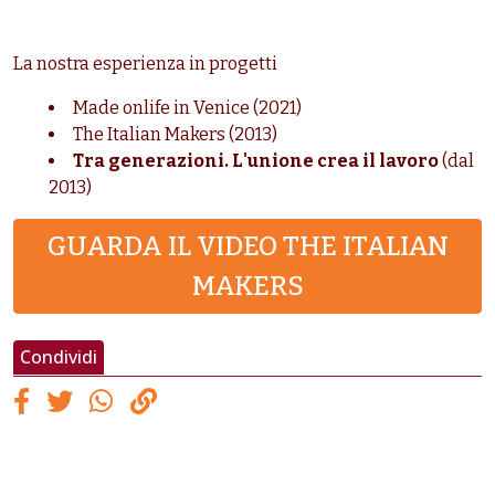
La nostra esperienza in progetti
Made onlife in Venice (2021)
The Italian Makers (2013)
Tra generazioni. L'unione crea il lavoro
(dal
2013)
GUARDA IL VIDEO THE ITALIAN
MAKERS
Condividi