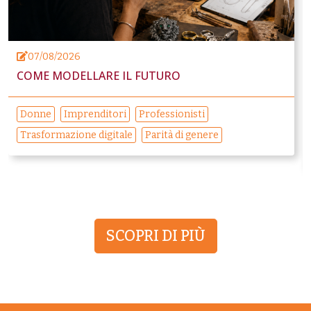
07/08/2026
COME MODELLARE IL FUTURO
Donne
Imprenditori
Professionisti
Trasformazione digitale
Parità di genere
SCOPRI DI PIÙ