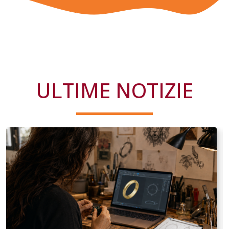
ULTIME NOTIZIE