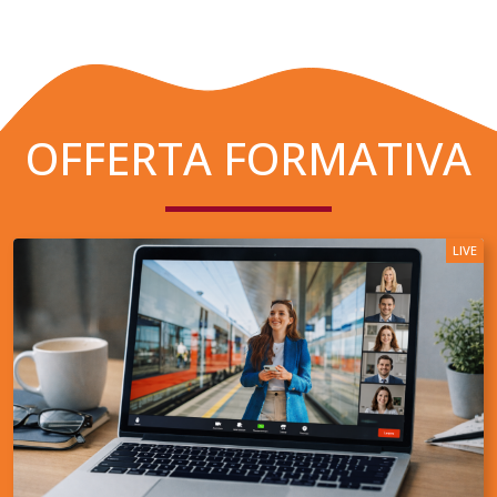
OFFERTA FORMATIVA
LIVE