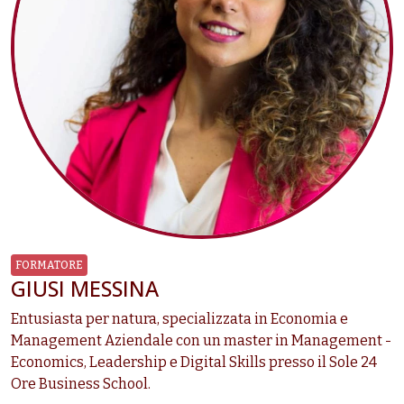
FORMATORE
GIUSI MESSINA
Entusiasta per natura, specializzata in Economia e
Management Aziendale con un master in Management -
Economics, Leadership e Digital Skills presso il Sole 24
Ore Business School.