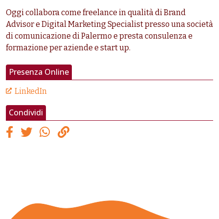
Oggi collabora come freelance in qualità di Brand
Advisor e Digital Marketing Specialist presso una società
di comunicazione di Palermo e presta consulenza e
formazione per aziende e start up.
Presenza Online
LinkedIn
Condividi