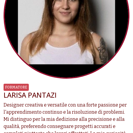
FORMATORE
LARISA PANTAZI
Designer creativa e versatile con una forte passione per
l'apprendimento continuo e la risoluzione di problemi.
Mi distinguo per la mia dedizione alla precisione e alla
qualità, preferendo consegnare progetti accurati e