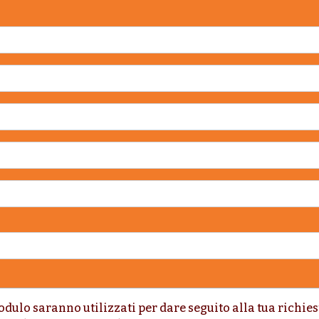
odulo saranno utilizzati per dare seguito alla tua richies