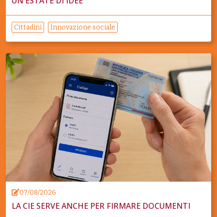
UN'ESTATE DI IDEE
Cittadini
Innovazione sociale
07/08/2026
LA CIE SERVE ANCHE PER FIRMARE DOCUMENTI