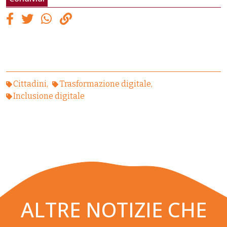
Cittadini
Trasformazione digitale
Inclusione digitale
ALTRE NOTIZIE CHE