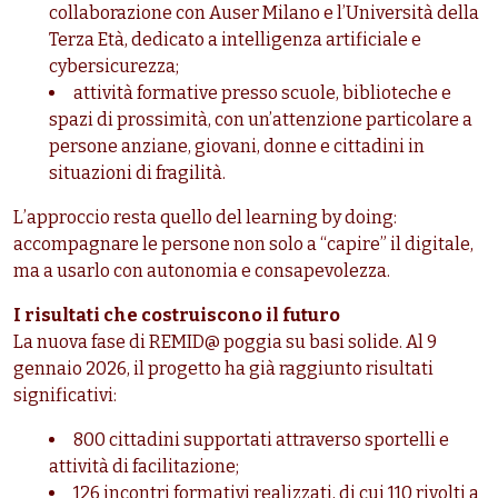
collaborazione con Auser Milano e l’Università della
Terza Età, dedicato a intelligenza artificiale e
cybersicurezza;
attività formative presso scuole, biblioteche e
spazi di prossimità, con un’attenzione particolare a
persone anziane, giovani, donne e cittadini in
situazioni di fragilità.
L’approccio resta quello del learning by doing:
accompagnare le persone non solo a “capire” il digitale,
ma a usarlo con autonomia e consapevolezza.
I risultati che costruiscono il futuro
La nuova fase di REMID@ poggia su basi solide. Al 9
gennaio 2026, il progetto ha già raggiunto risultati
significativi:
800 cittadini supportati attraverso sportelli e
attività di facilitazione;
126 incontri formativi realizzati, di cui 110 rivolti a