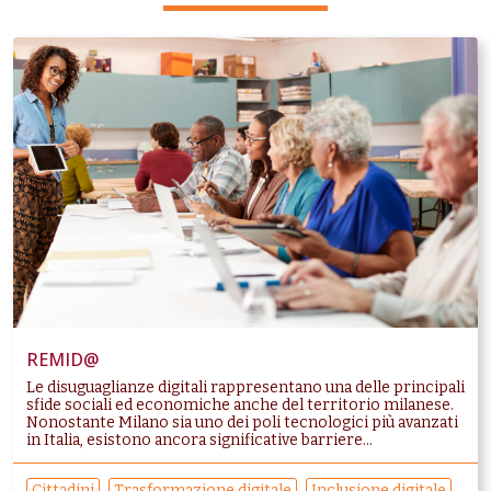
REMID@
Le disuguaglianze digitali rappresentano una delle principali
sfide sociali ed economiche anche del territorio milanese.
Nonostante Milano sia uno dei poli tecnologici più avanzati
in Italia, esistono ancora significative barriere...
Cittadini
Trasformazione digitale
Inclusione digitale