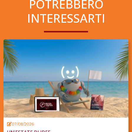
POTREBBERO
INTERESSARTI
07/08/2026