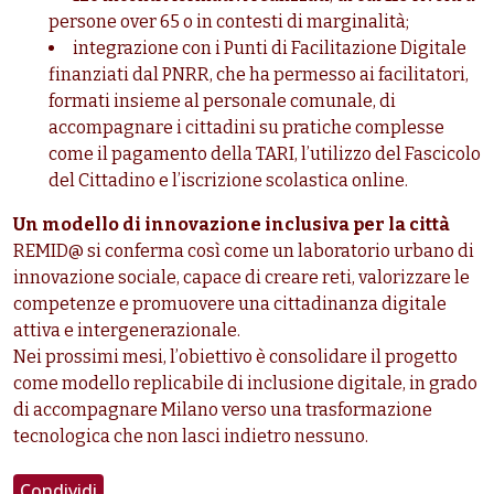
persone over 65 o in contesti di marginalità;
integrazione con i Punti di Facilitazione Digitale
finanziati dal PNRR, che ha permesso ai facilitatori,
formati insieme al personale comunale, di
accompagnare i cittadini su pratiche complesse
come il pagamento della TARI, l’utilizzo del Fascicolo
del Cittadino e l’iscrizione scolastica online.
Un modello di innovazione inclusiva per la città
REMID@ si conferma così come un laboratorio urbano di
innovazione sociale, capace di creare reti, valorizzare le
competenze e promuovere una cittadinanza digitale
attiva e intergenerazionale.
Nei prossimi mesi, l’obiettivo è consolidare il progetto
come modello replicabile di inclusione digitale, in grado
di accompagnare Milano verso una trasformazione
tecnologica che non lasci indietro nessuno.
Condividi