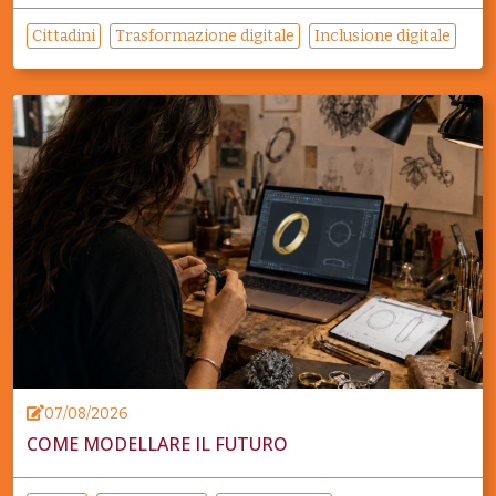
Cittadini
Trasformazione digitale
Inclusione digitale
07/08/2026
COME MODELLARE IL FUTURO