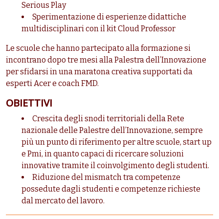
Serious Play
Sperimentazione di esperienze didattiche
multidisciplinari con il kit Cloud Professor
Le scuole che hanno partecipato alla formazione si
incontrano dopo tre mesi alla Palestra dell’Innovazione
per sfidarsi in una maratona creativa supportati da
esperti Acer e coach FMD.
OBIETTIVI
Crescita degli snodi territoriali della Rete
nazionale delle Palestre dell’Innovazione, sempre
più un punto di riferimento per altre scuole, start up
e Pmi, in quanto capaci di ricercare soluzioni
innovative tramite il coinvolgimento degli studenti.
Riduzione del mismatch tra competenze
possedute dagli studenti e competenze richieste
dal mercato del lavoro.