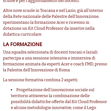
scuole e per l’aggiornamento dei docenti.
Altre nove scuole in Toscana e nel Lazio, già all’interno
della Rete nazionale delle Palestre dell’Innovazione,
sperimentano la formazione Acer e ricevono in
dotazione un Kit Cloud Professor da inserire nella
didattica curricolare.
LA FORMAZIONE
Una squadra selezionata di docenti toscani e laziali
partecipa a una sessione intensiva e immersiva di
formazione animata da esperti Acer e coach FMD, presso
la Palestra dell’Innovazione di Roma.
La sessione formativa combina 2 aspetti:
Progettazione dell’innovazione sociale sul
territorio attraverso la combinazione delle
possibilità didattiche offerte dal Kit Cloud Professor
e alcune metodologie innovative, come il Lego