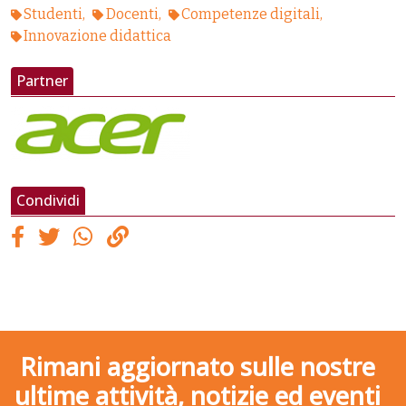
Studenti
Docenti
Competenze digitali
Innovazione didattica
Partner
Condividi
Rimani aggiornato sulle nostre
ultime attività, notizie ed eventi