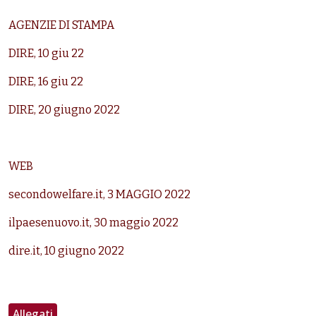
AGENZIE DI STAMPA
DIRE, 10 giu 22
DIRE, 16 giu 22
DIRE, 20 giugno 2022
WEB
secondowelfare.it, 3 MAGGIO 2022
ilpaesenuovo.it, 30 maggio 2022
dire.it, 10 giugno 2022
Allegati