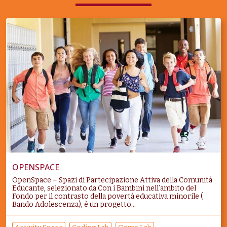
OPENSPACE
OpenSpace – Spazi di Partecipazione Attiva della Comunità
Educante, selezionato da Con i Bambini nell’ambito del
Fondo per il contrasto della povertà educativa minorile (
Bando Adolescenza), è un progetto...