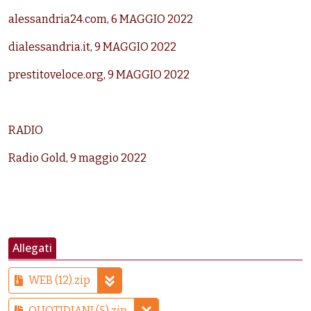
alessandria24.com, 6 MAGGIO 2022
dialessandria.it, 9 MAGGIO 2022
prestitoveloce.org, 9 MAGGIO 2022
RADIO
Radio Gold, 9 maggio 2022
Allegati
WEB (12).zip
QUOTIDIANI (5).zip