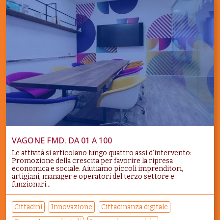
VAGONE FMD. DA 01 A 100
Le attività si articolano lungo quattro assi d’intervento:
Promozione della crescita per favorire la ripresa
economica e sociale. Aiutiamo piccoli imprenditori,
artigiani, manager e operatori del terzo settore e
funzionari...
Cittadini
Innovazione
Cittadinanza digitale