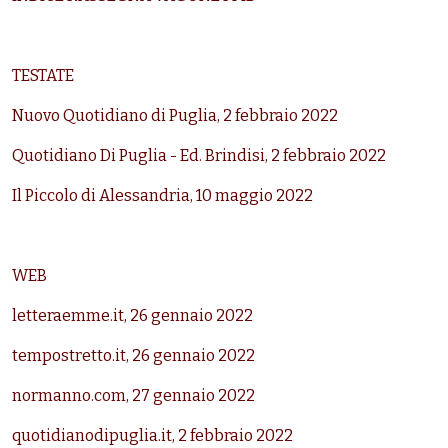
TESTATE
Nuovo Quotidiano di Puglia, 2 febbraio 2022
Quotidiano Di Puglia - Ed. Brindisi
, 2 febbraio 2022
Il Piccolo di Alessandria, 10 maggio 2022
WEB
letteraemme.it, 26 gennaio 2022
tempostretto.it, 26 gennaio 2022
normanno.com, 27 gennaio 2022
quotidianodipuglia.it, 2 febbraio 2022