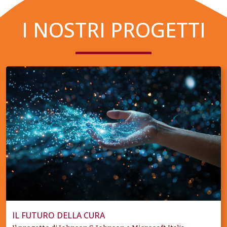
I NOSTRI PROGETTI
IL FUTURO DELLA CURA