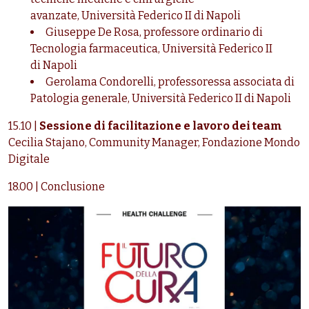
avanzate,
Università Federico II di
Napoli
Giuseppe De Rosa, professore ordinario di
Tecnologia farmaceutica,
Università Federico II
di
Napoli
Gerolama Condorelli, professoressa associata di
Patologia generale,
Università Federico II di
Napoli
15.10 |
Sessione di facilitazione e lavoro dei team
Cecilia Stajano, Community Manager, Fondazione Mondo
Digitale
18.00 | Conclusione