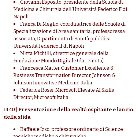
Giovanni Esposito, presidente della Scuola di
Medicina e Chirurgia dell'Università Federico II di
Napoli
Franca Di Meglio, coordinatrice delle Scuole di
Specializzazione di Area sanitaria, professoressa
associata, Dipartimento di Sanità pubblica,
Università Federico II di Napoli
Mirta Michilli, direttrice generale della
Fondazione Mondo Digitale (da remoto)
Francesca Mattei, Customer Excellence &
Business Transformation Director, Johnson &
Johnson Innovative Medicine Italia
Federica Rossi, Microsoft Elevate AI Skills
Director, Microsoft Italia
14.40 |
Presentazione della realtà ospitante e lancio
della sfida
Raffaele Izzo, professore ordinario di Scienze
tecniche mediche e chirurgiche