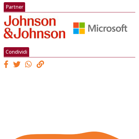
Partner
Condividi