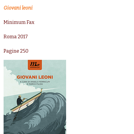
Giovani leoni
Minimum Fax
Roma 2017
Pagine 250