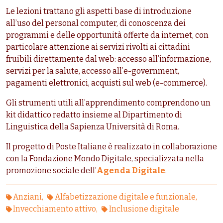
Le lezioni trattano gli aspetti base di introduzione
all’uso del personal computer, di conoscenza dei
programmi e delle opportunità offerte da internet, con
particolare attenzione ai servizi rivolti ai cittadini
fruibili direttamente dal web: accesso all’informazione,
servizi per la salute, accesso all’e-government,
pagamenti elettronici, acquisti sul web (e-commerce).
Gli strumenti utili all’apprendimento comprendono un
kit didattico redatto insieme al Dipartimento di
Linguistica della Sapienza Università di Roma.
Il progetto di Poste Italiane è realizzato in collaborazione
con la Fondazione Mondo Digitale, specializzata nella
promozione sociale dell’
Agenda Digitale
.
Anziani
Alfabetizzazione digitale e funzionale
Invecchiamento attivo
Inclusione digitale