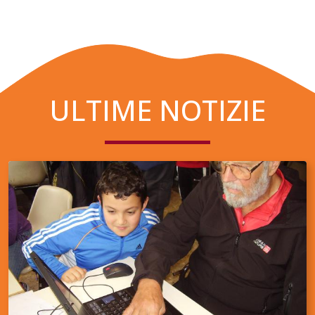
ULTIME NOTIZIE