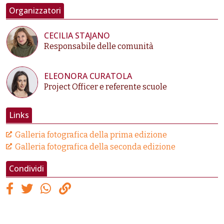
Organizzatori
CECILIA STAJANO
Responsabile delle comunità
ELEONORA CURATOLA
Project Officer e referente scuole
Links
Galleria fotografica della prima edizione
Galleria fotografica della seconda edizione
Condividi