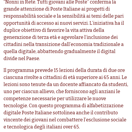
“Nonni in Rete. Tutti giovani alle Poste” conferma la
grande attenzione di Poste Italiane ai progetti di
responsabilità sociale e la sensibilità ai temi delle pari
opportunità di accesso ai nuovi servizi. L’iniziativa ha il
duplice obiettivo di favorire la vita attiva della
generazione di terza età e agevolare l’inclusione dei
cittadini nella transizione dall’economia tradizionale a
quella digitale, abbattendo gradualmente il digital
divide nel Paese.
Il programma prevede 15 lezioni della durata di due ore
ciascuna rivolte a cittadini di età superiore ai 65 anni. Le
lezioni sono tenute da un docente affiancato da studenti,
uno per ciascun allievo, che forniscono agli anziani le
competenze necessarie per utilizzare le nuove
tecnologie. Con questo programma di alfabetizzazione
digitale Poste Italiane sottolinea anche il contributo
vincente dei giovani nel combattere l’esclusione sociale
e tecnologica degli italiani over 65.