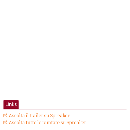
Links
Ascolta il trailer su Spreaker
Ascolta tutte le puntate su Spreaker