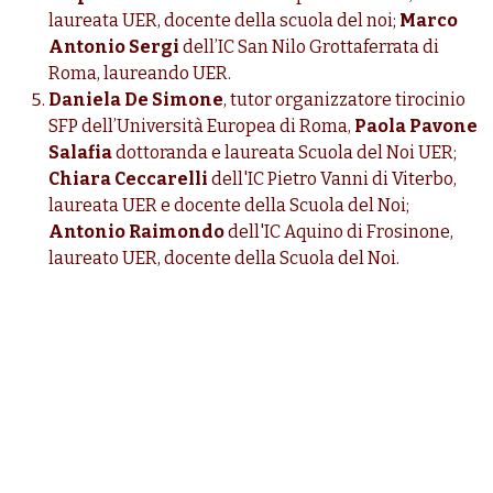
laureata UER, docente della scuola del noi;
Marco
Antonio Sergi
dell’IC San Nilo Grottaferrata di
Roma, laureando UER.
Daniela De Simone
,
tutor organizzatore tirocinio
SFP dell’Università Europea di Roma,
Paola Pavone
Salafia
dottoranda e laureata Scuola del Noi UER;
Chiara Ceccarelli
dell'IC Pietro Vanni di Viterbo,
laureata UER e docente della Scuola del Noi;
Antonio Raimondo
dell'IC Aquino di Frosinone,
laureato UER, docente della Scuola del Noi.