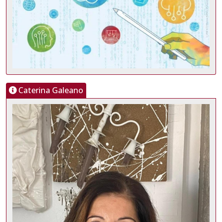
Caterina Galeano