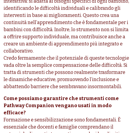
interattiva: si adatta ai bisogni specifici di ogni bambino,
identificando le difficoltà individuali e calibrando gli
interventi in base ai miglioramenti. Questo crea una
continuità nell’apprendimento che è fondamentale per i
bambini con difficoltà. Inoltre, lo strumento non si limita
a offrire supporto individuale, ma contribuisce anche a
creare un ambiente di apprendimento più integrato e
collaborativo.
Credo fermamente che il potenziale di queste tecnologie
vada oltre la semplice compensazione delle difficoltà. Si
tratta di strumenti che possono realmente trasformare
le dinamiche educative, promuovendo l’inclusione e
abbattendo barriere che sembravano insormontabili.
Come possiamo garantire che strumenti come
Pathway Companion vengano usati in modo
efficace?
Formazione e sensibilizzazione sono fondamentali. È
essenziale che docenti e famiglie comprendano il