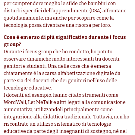
per comprendere meglio le sfide che bambini con
disturbi specifici dell’apprendimento (DSA) affrontano
quotidianamente, ma anche per scoprire come la
tecnologia possa diventare una risorsa per loro.
Cosa è emerso di più significativo durante i focus
group?
Durante i focus group che ho condotto, ho potuto
osservare dinamiche molto interessanti tra docenti,
genitori e studenti. Una delle cose che è emersa
chiaramente è la scarsa alfabetizzazione digitale da
parte sia dei docenti che dei genitori nell’uso delle
tecnologie educative.
I docenti, ad esempio, hanno citato strumenti come
WordWall, Let MeTalk e altri legati alla comunicazione
aumentativa, utilizzandoli principalmente come
integrazione alla didattica tradizionale. Tuttavia, non ho
riscontrato un utilizzo sistematico di tecnologie
educative da parte degli insegnanti di sostegno, né nel