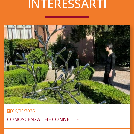
INTERESSARTI
06/08/2026
CONOSCENZA CHE CONNETTE