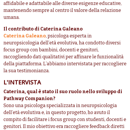
affidabile e adattabile alle diverse esigenze educative,
mantenendo sempre al centro il valore della relazione
umana.
Il contributo di Caterina Galeano
Caterina Galeano
, psicologa esperta in
neuropsicologia dell’età evolutiva, ha condotto diversi
focus group con bambini, docenti e genitori,
raccogliendo dati qualitativi per affinare le funzionalità
della piattaforma. L’abbiamo intervistata per raccogliere
la sua testimonianza.
L'INTERVISTA
Caterina, qual è stato il suo ruolo nello sviluppo di
Pathway Companion?
Sono una psicologa specializzata in neuropsicologia
dell’età evolutiva e, in questo progetto, ho avuto il
compito di facilitare i focus group con studenti, docenti e
genitori. Il mio obiettivo era raccogliere feedback diretti