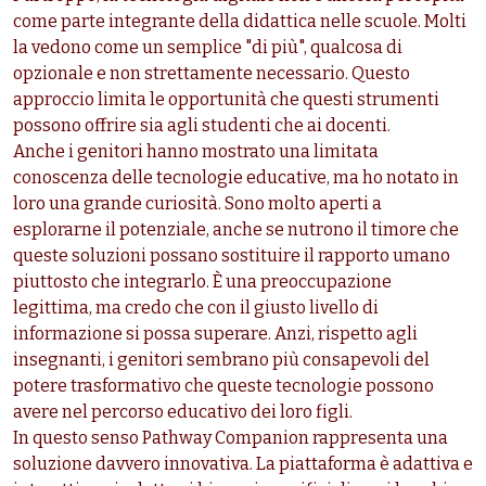
come parte integrante della didattica nelle scuole. Molti
la vedono come un semplice "di più", qualcosa di
opzionale e non strettamente necessario. Questo
approccio limita le opportunità che questi strumenti
possono offrire sia agli studenti che ai docenti.
Anche i genitori hanno mostrato una limitata
conoscenza delle tecnologie educative, ma ho notato in
loro una grande curiosità. Sono molto aperti a
esplorarne il potenziale, anche se nutrono il timore che
queste soluzioni possano sostituire il rapporto umano
piuttosto che integrarlo. È una preoccupazione
legittima, ma credo che con il giusto livello di
informazione si possa superare. Anzi, rispetto agli
insegnanti, i genitori sembrano più consapevoli del
potere trasformativo che queste tecnologie possono
avere nel percorso educativo dei loro figli.
In questo senso Pathway Companion rappresenta una
soluzione davvero innovativa. La piattaforma è adattiva e