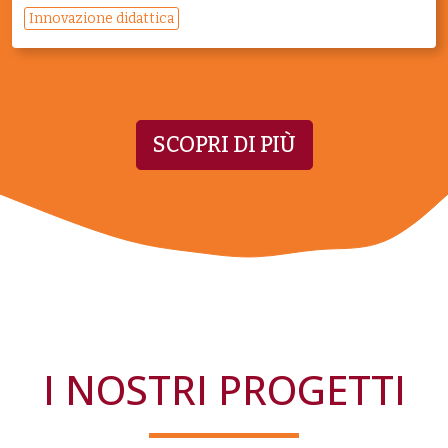
Innovazione didattica
SCOPRI DI PIÙ
I NOSTRI PROGETTI