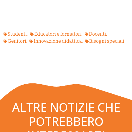
Studenti
Educatori e formatori
Docenti
Genitori
Innovazione didattica
Bisogni speciali
ALTRE NOTIZIE CHE
POTREBBERO