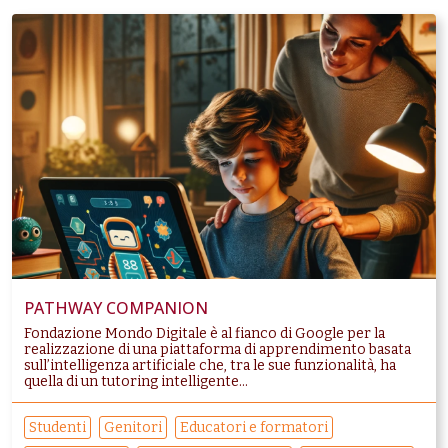
PATHWAY COMPANION
Fondazione Mondo Digitale è al fianco di Google per la
realizzazione di una piattaforma di apprendimento basata
sull’intelligenza artificiale che, tra le sue funzionalità, ha
quella di un tutoring intelligente...
Studenti
Genitori
Educatori e formatori