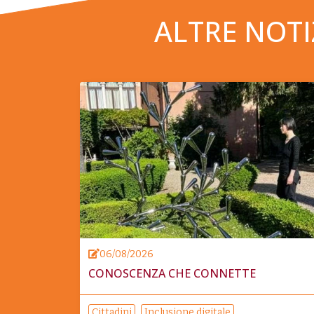
ALTRE NOTI
06/08/2026
CONOSCENZA CHE CONNETTE
Cittadini
Inclusione digitale