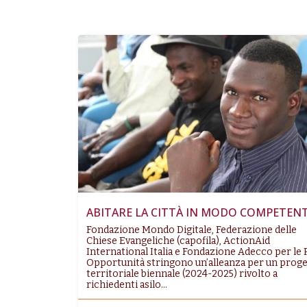
ABITARE LA CITTÀ IN MODO COMPETEN
Fondazione Mondo Digitale, Federazione delle
Chiese Evangeliche (capofila), ActionAid
International Italia e Fondazione Adecco per le 
Opportunità stringono un’alleanza per un prog
territoriale biennale (2024-2025) rivolto a
richiedenti asilo...