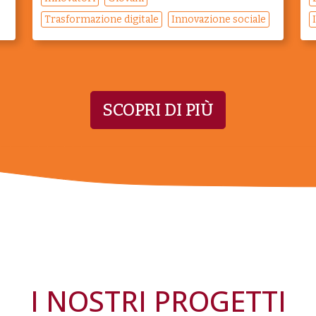
Trasformazione digitale
Innovazione sociale
SCOPRI DI PIÙ
I NOSTRI PROGETTI