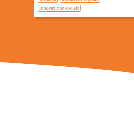
Innovazione sociale