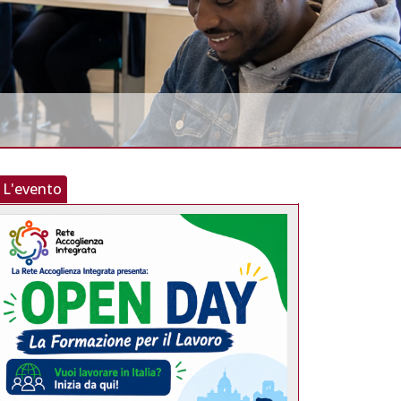
L'evento