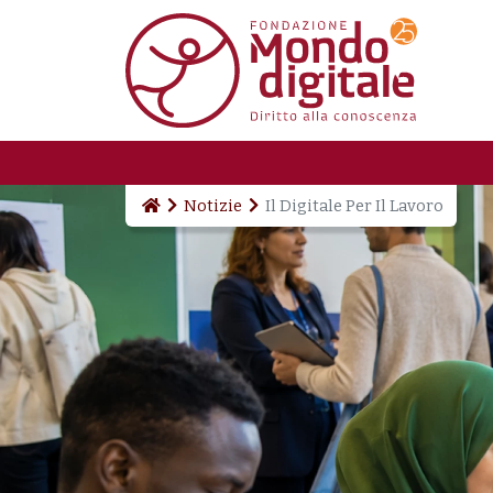
Salta al contenuto principale
Notizie
Il Digitale Per Il Lavoro