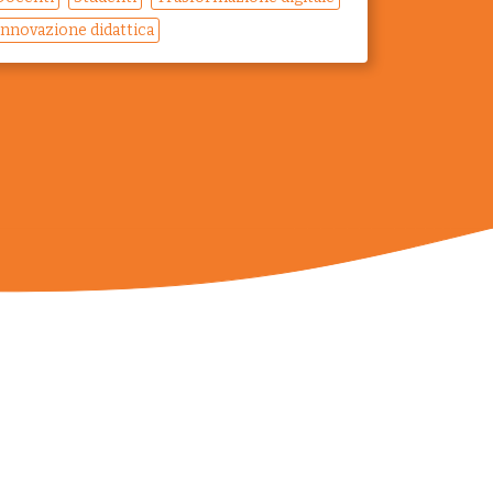
Innovazione didattica