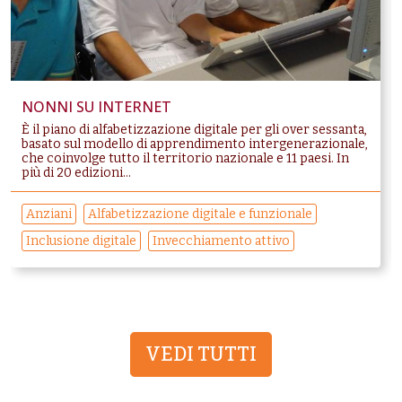
NONNI SU INTERNET
È il piano di alfabetizzazione digitale per gli over sessanta,
basato sul modello di apprendimento intergenerazionale,
che coinvolge tutto il territorio nazionale e 11 paesi. In
più di 20 edizioni...
Anziani
Alfabetizzazione digitale e funzionale
Inclusione digitale
Invecchiamento attivo
VEDI TUTTI