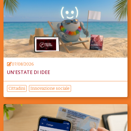
07/08/2026
UN'ESTATE DI IDEE
Cittadini
Innovazione sociale