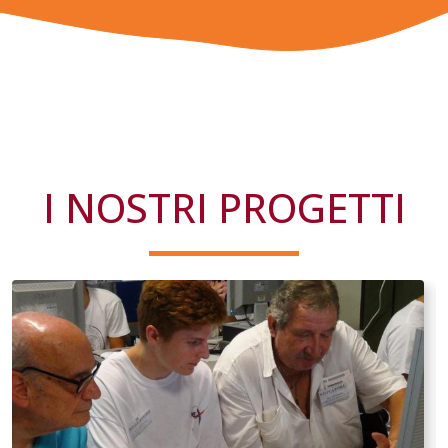
I NOSTRI PROGETTI