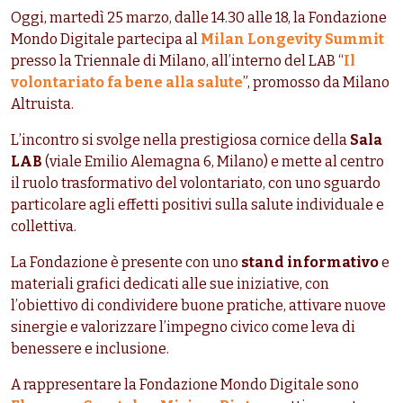
Oggi, martedì 25 marzo, dalle 14.30 alle 18, la Fondazione
Mondo Digitale partecipa al
Milan Longevity Summit
presso la Triennale di Milano, all’interno del LAB “
Il
volontariato fa bene alla salute
”, promosso da Milano
Altruista.
L’incontro si svolge nella prestigiosa cornice della
Sala
LAB
(viale Emilio Alemagna 6, Milano) e mette al centro
il ruolo trasformativo del volontariato, con uno sguardo
particolare agli effetti positivi sulla salute individuale e
collettiva.
La Fondazione è presente con uno
stand informativo
e
materiali grafici dedicati alle sue iniziative, con
l’obiettivo di condividere buone pratiche, attivare nuove
sinergie e valorizzare l’impegno civico come leva di
benessere e inclusione.
A rappresentare la Fondazione Mondo Digitale sono