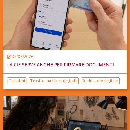
07/08/2026
LA CIE SERVE ANCHE PER FIRMARE DOCUMENTI
Cittadini
Trasformazione digitale
Inclusione digitale