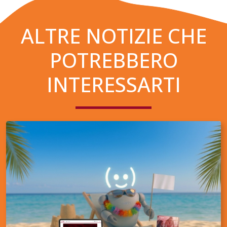
ALTRE NOTIZIE CHE
POTREBBERO
INTERESSARTI