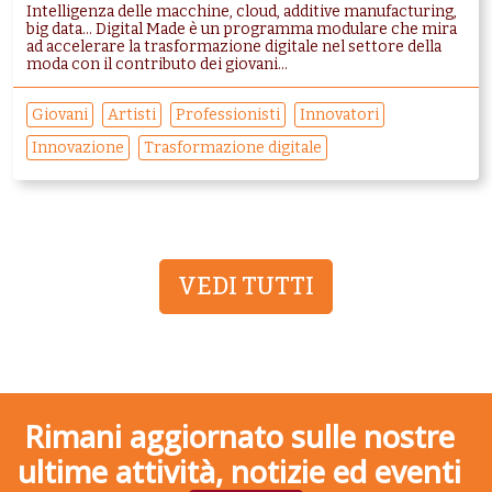
Intelligenza delle macchine, cloud, additive manufacturing,
big data… Digital Made è un programma modulare che mira
ad accelerare la trasformazione digitale nel settore della
moda con il contributo dei giovani...
Giovani
Artisti
Professionisti
Innovatori
Innovazione
Trasformazione digitale
VEDI TUTTI
Rimani aggiornato sulle nostre
ultime attività, notizie ed eventi