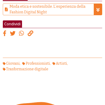
Moda etica e sostenibile. L’esperienza della
Fashion Digital Night
Condividi
Giovani
Professionisti
Artisti
Trasformazione digitale