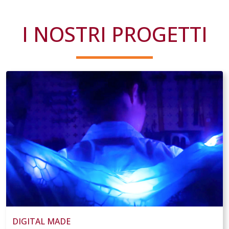
I NOSTRI PROGETTI
DIGITAL MADE