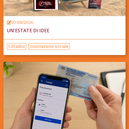
07/08/2026
UN'ESTATE DI IDEE
Cittadini
Innovazione sociale