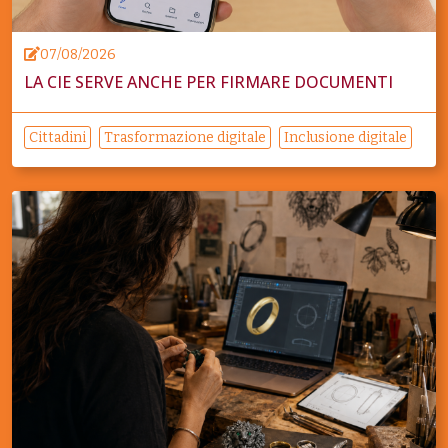
07/08/2026
LA CIE SERVE ANCHE PER FIRMARE DOCUMENTI
Cittadini
Trasformazione digitale
Inclusione digitale