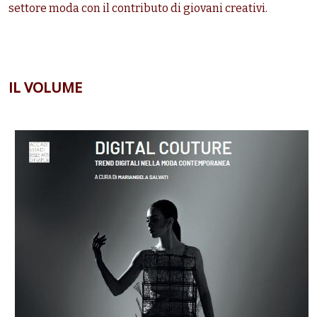
settore moda con il contributo di giovani creativi.
IL VOLUME