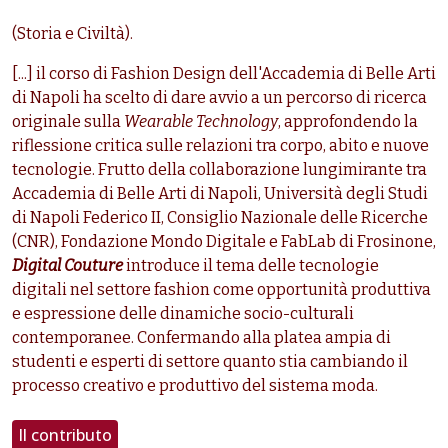
(Storia e Civiltà).
[...] il corso di Fashion Design dell'Accademia di Belle Arti
di Napoli ha scelto di dare avvio a un percorso di ricerca
originale sulla
Wearable Technology
, approfondendo la
riflessione critica sulle relazioni tra corpo, abito e nuove
tecnologie. Frutto della collaborazione lungimirante tra
Accademia di Belle Arti di Napoli, Università degli Studi
di Napoli Federico II, Consiglio Nazionale delle Ricerche
(CNR), Fondazione Mondo Digitale e FabLab di Frosinone,
Digital Couture
introduce il tema delle tecnologie
digitali nel settore fashion come opportunità produttiva
e espressione delle dinamiche socio-culturali
contemporanee. Confermando alla platea ampia di
studenti e esperti di settore quanto stia cambiando il
processo creativo e produttivo del sistema moda.
Il contributo