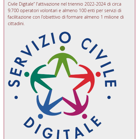
Civile Digitale” l'attivazione nel triennio 2022-2024 di circa
9.700 operatori volontari e almeno 100 enti per servizi di
facilitazione con l’obiettivo di formare almeno 1 milione di
cittadini.