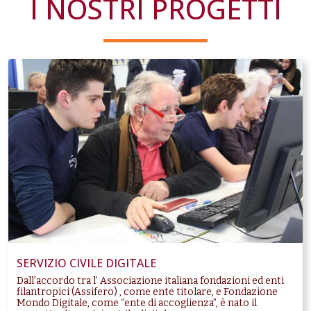
I NOSTRI PROGETTI
SERVIZIO CIVILE DIGITALE
Dall’accordo tra l’ Associazione italiana fondazioni ed enti
filantropici (Assifero) , come ente titolare, e Fondazione
Mondo Digitale, come “ente di accoglienza”, è nato il