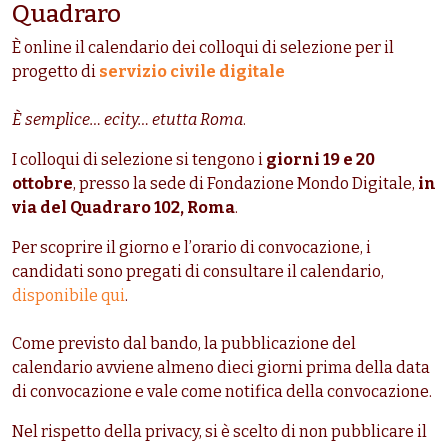
Quadraro
È online il calendario dei colloqui di selezione per il
progetto di
servizio civile digitale
È semplice… ecity… etutta Roma
.
I colloqui di selezione si tengono i
giorni 19 e 20
ottobre
, presso la sede di Fondazione Mondo Digitale,
in
via del Quadraro 102, Roma
.
Per scoprire il giorno e l’orario di convocazione, i
candidati sono pregati di consultare il calendario,
disponibile qui
.
Come previsto dal bando, la pubblicazione del
calendario avviene almeno dieci giorni prima della data
di convocazione e vale come notifica della convocazione.
Nel rispetto della privacy, si è scelto di non pubblicare il