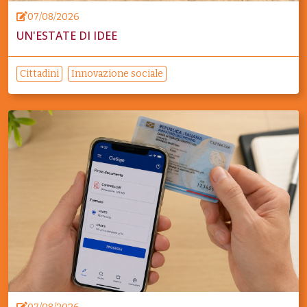
07/08/2026
UN'ESTATE DI IDEE
Cittadini
Innovazione sociale