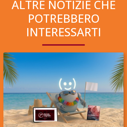
ALTRE NOTIZIE CHE
POTREBBERO
INTERESSARTI