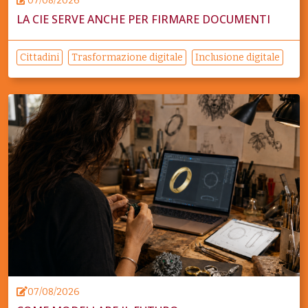
07/08/2026
LA CIE SERVE ANCHE PER FIRMARE DOCUMENTI
Cittadini
Trasformazione digitale
Inclusione digitale
07/08/2026