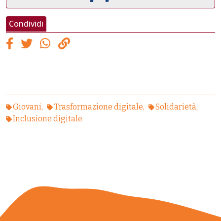
Condividi
Giovani
Trasformazione digitale
Solidarietà
Inclusione digitale