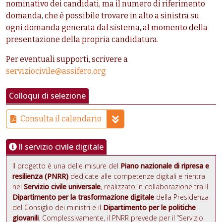
nominativo dei candidati, ma il numero di riferimento
domanda, che è possibile trovare in alto a sinistra su
ogni domanda generata dal sistema, al momento della
presentazione della propria candidatura.
Per eventuali supporti, scrivere a
serviziocivile@assifero.org
Colloqui di selezione
Consulta il calendario
Il servizio civile digitale
Il progetto è una delle misure del
Piano nazionale di ripresa e
resilienza (PNRR)
dedicate alle competenze digitali e rientra
nel
Servizio civile universale
, realizzato in collaborazione tra il
Dipartimento per la trasformazione digitale
della Presidenza
del Consiglio dei ministri e il
Dipartimento per le politiche
giovanili
. Complessivamente, il PNRR prevede per il “Servizio