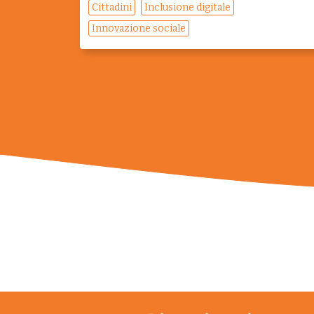
Cittadini
Inclusione digitale
Innovazione sociale