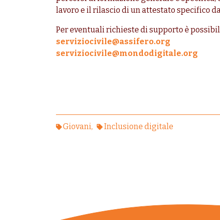
lavoro e il rilascio di un attestato specifico d
Per eventuali richieste di supporto è possibil
serviziocivile@assifero.org
serviziocivile@mondodigitale.org
Giovani
Inclusione digitale