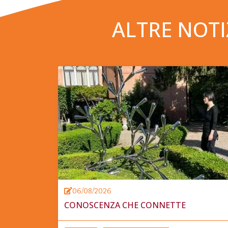
ALTRE NOTI
06/08/2026
CONOSCENZA CHE CONNETTE