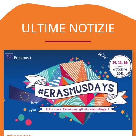
ULTIME NOTIZIE