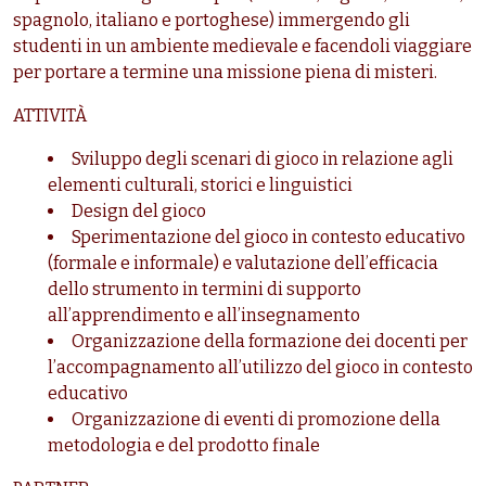
spagnolo, italiano e portoghese) immergendo gli
studenti in un ambiente medievale e facendoli viaggiare
per portare a termine una missione piena di misteri.
ATTIVIT
À
Sviluppo degli scenari di gioco in relazione agli
elementi culturali, storici e linguistici
Design del gioco
Sperimentazione del gioco in contesto educativo
(formale e informale) e valutazione dell’efficacia
dello strumento in termini di supporto
all’apprendimento e all’insegnamento
Organizzazione della formazione dei docenti per
l’accompagnamento all’utilizzo del gioco in contesto
educativo
Organizzazione di eventi di promozione della
metodologia e del prodotto finale