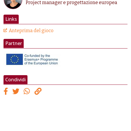
Project manager e progettazione europea
Links
Anteprima del gioco
Partner
Condividi