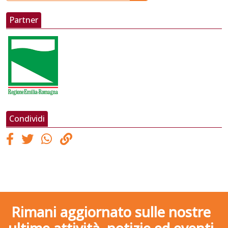
Partner
Condividi
Rimani aggiornato sulle nostre