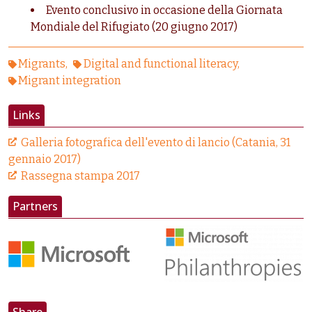
Evento conclusivo in occasione della Giornata
Mondiale del Rifugiato (20 giugno 2017)
Migrants
Digital and functional literacy
Migrant integration
Links
Galleria fotografica dell'evento di lancio (Catania, 31
gennaio 2017)
Rassegna stampa 2017
Partners