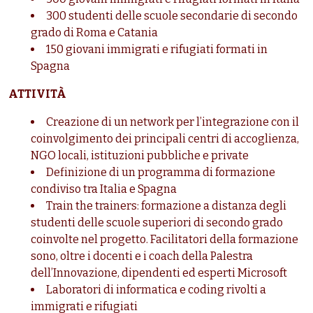
300 studenti delle scuole secondarie di secondo
grado di Roma e Catania
150 giovani immigrati e rifugiati formati in
Spagna
ATTIVITÀ
Creazione di un network per l’integrazione con il
coinvolgimento dei principali centri di accoglienza,
NGO locali, istituzioni pubbliche e private
Definizione di un programma di formazione
condiviso tra Italia e Spagna
Train the trainers: formazione a distanza degli
studenti delle scuole superiori di secondo grado
coinvolte nel progetto. Facilitatori della formazione
sono, oltre i docenti e i coach della Palestra
dell’Innovazione, dipendenti ed esperti Microsoft
Laboratori di informatica e coding rivolti a
immigrati e rifugiati