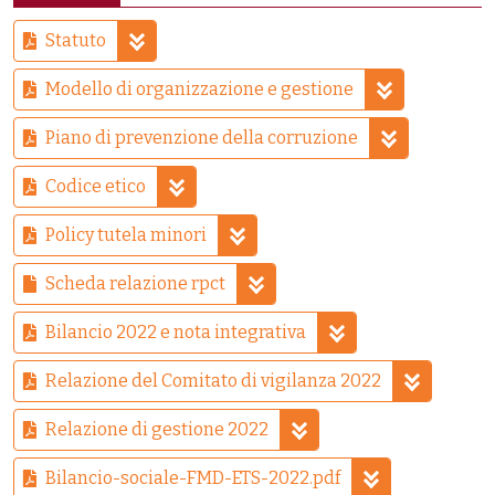
Statuto
Modello di organizzazione e gestione
Piano di prevenzione della corruzione
Codice etico
Policy tutela minori
Scheda relazione rpct
Bilancio 2022 e nota integrativa
Relazione del Comitato di vigilanza 2022
Relazione di gestione 2022
Bilancio-sociale-FMD-ETS-2022.pdf