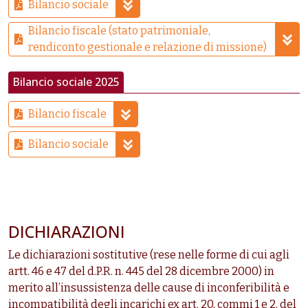
Bilancio sociale
Bilancio fiscale (stato patrimoniale,
rendiconto gestionale e relazione di missione)
Bilancio sociale 2025
Bilancio fiscale
Bilancio sociale
DICHIARAZIONI
Le dichiarazioni sostitutive (rese nelle forme di cui agli
artt. 46 e 47 del d.P.R. n. 445 del 28 dicembre 2000) in
merito all’insussistenza delle cause di inconferibilità e
incompatibilità degli incarichi ex art. 20, commi 1 e 2, del