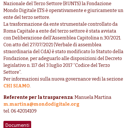
Nazionale del Terzo Settore (RUNTS) la Fondazione
Mondo Digitale ETS è operativamente e giuricamente un
ente del terzo settore.
La trasformazione da ente strumentale controllato da
Roma Capitale a ente del terzo settore è stata avviata
con Deliberazione dell'Assemblea Capitolina n.30/2021.
Con atto del 27/07/2021 (Verbale di assemblea
straordinaria del CdA) è stato modificato lo Statuto della
Fondazione, per adeguarlo alle disposizioni del Decreto
legislativo n. 117 del 3 luglio 2017 “Codice del Terzo
Settore”.
Per informazioni sulla nuova governance vedi la sezione
CHI SIAMO
.
Referente per la trasparenza
: Manuela Martina
m.martina@mondodigitale.org
tel. 06 42014109
Documenti