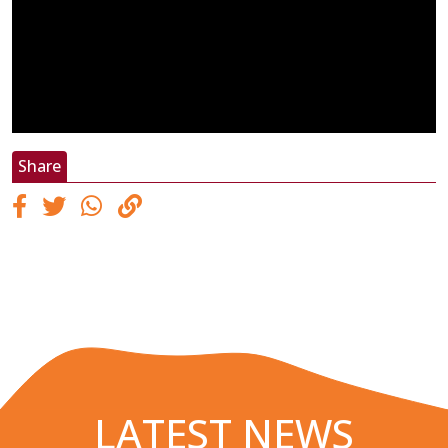
Share
LATEST NEWS