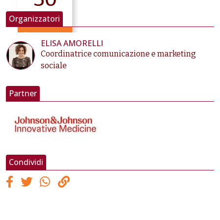
2022
Organizzatori
fino a Mag 30
ELISA AMORELLI
Coordinatrice comunicazione e marketing
sociale
Partner
Condividi