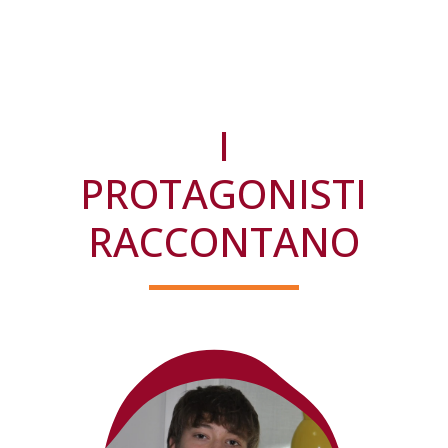
I
PROTAGONISTI
RACCONTANO