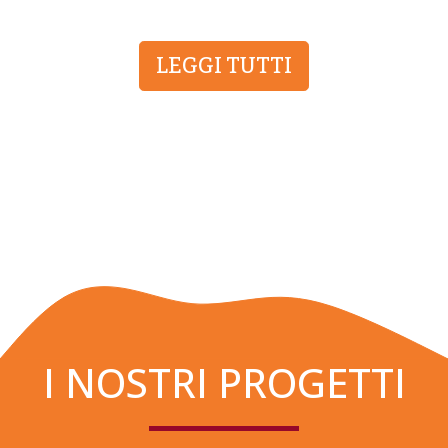
LEGGI TUTTI
I NOSTRI PROGETTI