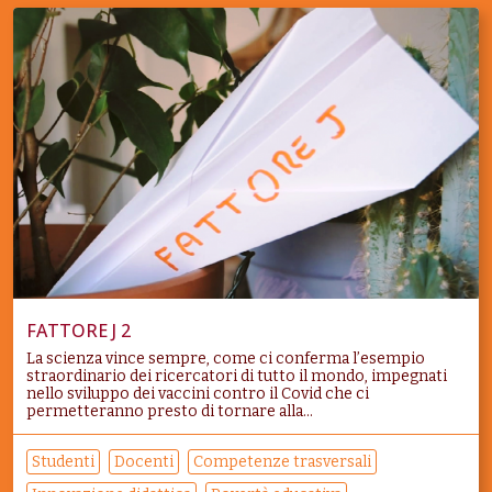
FATTORE J 2
La scienza vince sempre, come ci conferma l’esempio
straordinario dei ricercatori di tutto il mondo, impegnati
nello sviluppo dei vaccini contro il Covid che ci
permetteranno presto di tornare alla...
Studenti
Docenti
Competenze trasversali