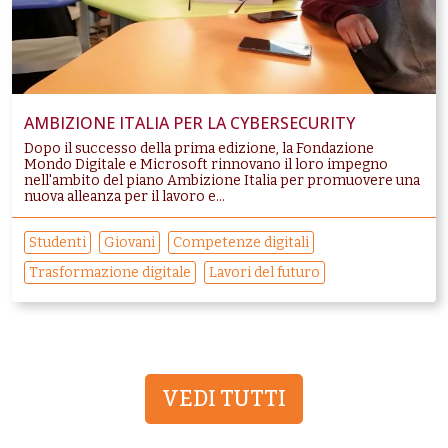
AMBIZIONE ITALIA PER LA CYBERSECURITY
Dopo il successo della prima edizione, la Fondazione
Mondo Digitale e Microsoft rinnovano il loro impegno
nell'ambito del piano Ambizione Italia per promuovere una
nuova alleanza per il lavoro e...
Studenti
Giovani
Competenze digitali
Trasformazione digitale
Lavori del futuro
VEDI TUTTI