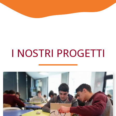
I NOSTRI PROGETTI