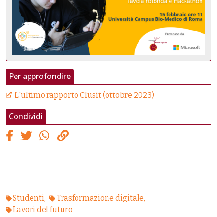
Per approfondire
L'ultimo rapporto Clusit (ottobre 2023)
Condividi
Studenti
Trasformazione digitale
Lavori del futuro