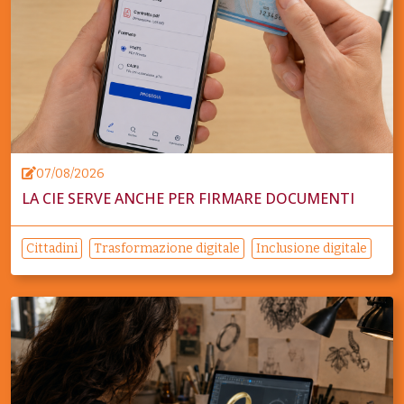
07/08/2026
LA CIE SERVE ANCHE PER FIRMARE DOCUMENTI
Cittadini
Trasformazione digitale
Inclusione digitale