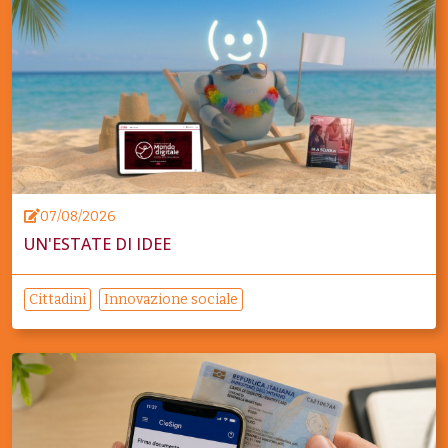
07/08/2026
UN'ESTATE DI IDEE
Cittadini
Innovazione sociale