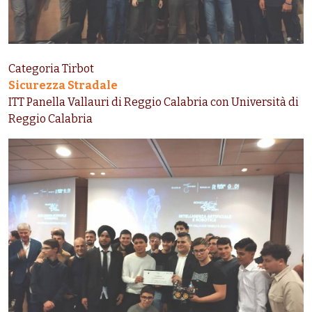
Categoria Tirbot
Sicurezza Stradale
ITT Panella Vallauri di Reggio Calabria con Università di
Reggio Calabria