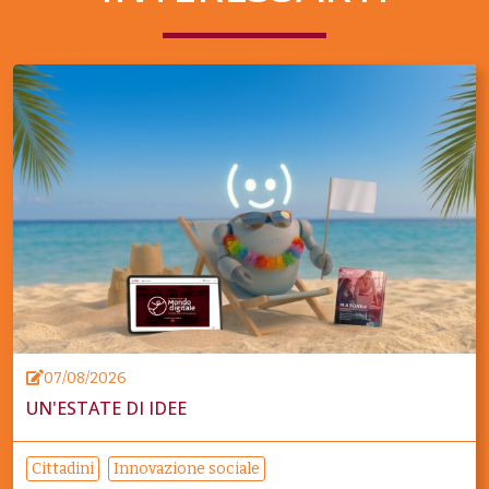
07/08/2026
UN'ESTATE DI IDEE
Cittadini
Innovazione sociale