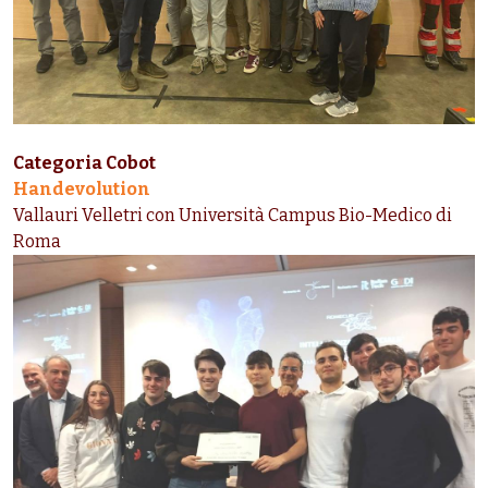
Categoria Cobot
Handevolution
Vallauri Velletri con Università Campus Bio-Medico di
Roma