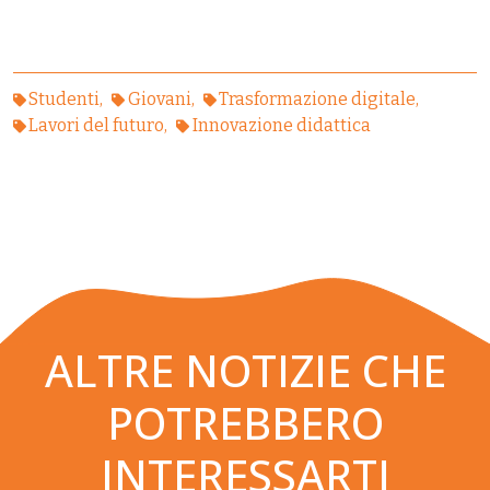
Studenti
Giovani
Trasformazione digitale
Lavori del futuro
Innovazione didattica
ALTRE NOTIZIE CHE
POTREBBERO
INTERESSARTI