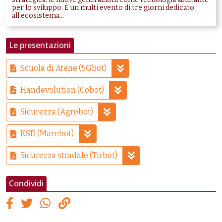
per lo sviluppo. È un multi evento di tre giorni dedicato
all’ecosistema...
Le presentazioni
Scuola di Atene (5Gbot)
Handevolution (Cobot)
Sicurezza (Agrobot)
KSD (Marebot)
Sicurezza stradale (Tirbot)
Condividi