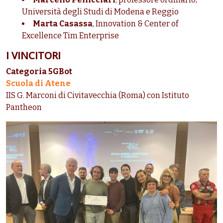
Università degli Studi di Modena e Reggio
Marta Casassa
, Innovation & Center of
Excellence Tim Enterprise
I VINCITORI
Categoria 5GBot
Scuola di Atene
IIS G. Marconi di Civitavecchia (Roma) con Istituto
Pantheon