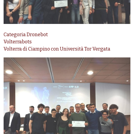
Categoria Dronebot
Volterrabots
Volterra di Ciampino con Università Tor Vergata