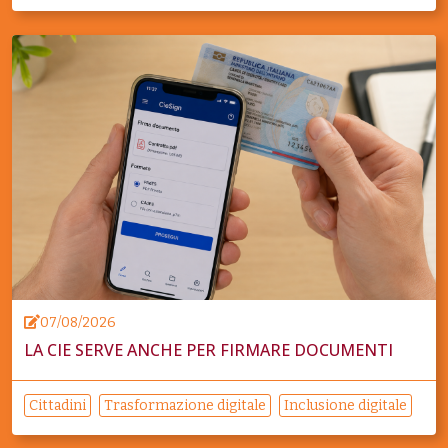
07/08/2026
LA CIE SERVE ANCHE PER FIRMARE DOCUMENTI
Cittadini
Trasformazione digitale
Inclusione digitale