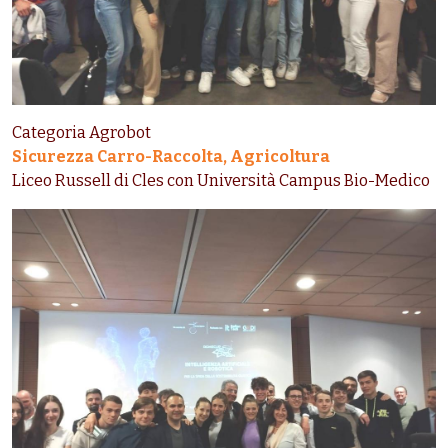
Categoria Agrobot
Sicurezza Carro-Raccolta, Agricoltura
Liceo Russell di Cles con Università Campus Bio-Medico