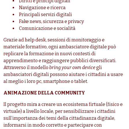
Diritti e principi digitali
Navigazione e ricerca
Principali servizi digitali
Fake news, sicurezza e privacy
Comunicazione e socialità
Grazie ad help desk, sessioni di monitoraggio e
materiale formativo, ogni ambasciatore digitale può
replicare la formazione in nuovi contesti di
apprendimento e raggiungere pubblici diversificati.
Attraverso il modello
bring your own device
gli
ambasciatori digitali possono aiutare i cittadini a usare
al meglio i loro pc, smartphone o tablet.
ANIMAZIONE DELLA COMMUNITY
Il progetto mira a creare un ecosistema firtuale (fisico e
virtuale) a livello locale, per sensibilizzare i cittadini
sull’importanza dei temi della cittadinanza digitale,
informarsi in modo corretto e partecipare con