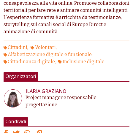
consapevolezza alla vita online. Promuove collaborazioni
territoriali per fare rete e animare comunità intelligenti.
L’esperienza formativa è arricchita da testimonianze,
storytelling sui canali social di Europe Direct e
animazione di comunità.
Cittadini
Volontari
Alfabetizzazione digitale e funzionale
Cittadinanza digitale
Inclusione digitale
Organizzatori
ILARIA GRAZIANO
Project manager e responsabile
progettazione
Condividi