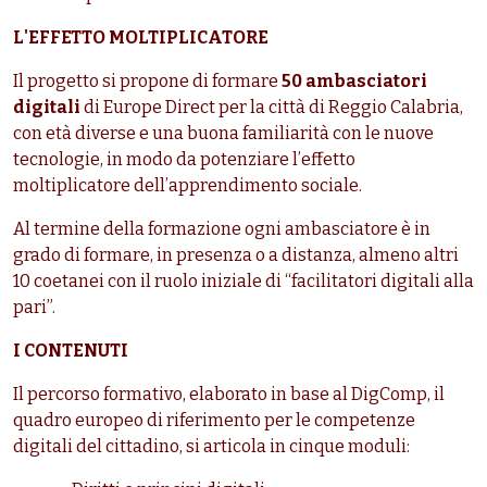
L'EFFETTO MOLTIPLICATORE
Il progetto si propone di formare
50 ambasciatori
digitali
di Europe Direct per la città di Reggio Calabria,
con età diverse e una buona familiarità con le nuove
tecnologie, in modo da potenziare l’effetto
moltiplicatore dell’apprendimento sociale.
Al termine della formazione ogni ambasciatore è in
grado di formare, in presenza o a distanza, almeno altri
10 coetanei con il ruolo iniziale di “facilitatori digitali alla
pari”.
I CONTENUTI
Il percorso formativo, elaborato in base al DigComp, il
quadro europeo di riferimento per le competenze
digitali del cittadino, si articola in cinque moduli: