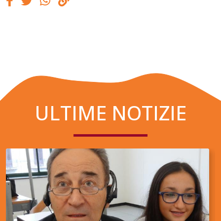
ULTIME NOTIZIE