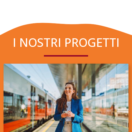
I NOSTRI PROGETTI