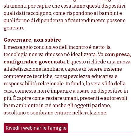
strumenti per capire che cosa fanno questi dispositivi,
quali dati raccolgono, come rispondono ai bambini e
quali forme di dipendenza o fraintendimento possono
generare .
Governare, non subire
Il messaggio conclusivo dell’incontro è netto: la
tecnologia non va rimossa né idealizzata. Va
compresa,
configurata e governata
. E questo richiede una nuova
alfabetizzazione familiare, capace di tenere insieme
competenze tecniche, consapevolezza educativa e
responsabilità relazionale. In fondo, la vera sfida della
casa connessa non è imparare a usare un dispositivo in
più. È capire come restare umani, presenti e autorevoli
in un ambiente in cui anche gli oggetti parlano,
ascoltano e sembrano entrare nella relazione.
Rivedi i webinar le famiglie