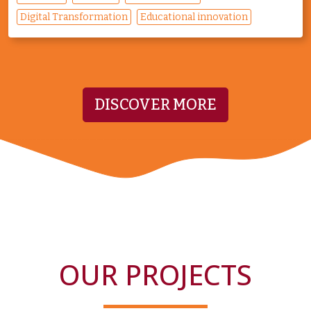
Digital Transformation
Educational innovation
DISCOVER MORE
OUR PROJECTS