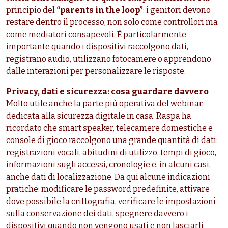
principio del
“parents in the loop”
: i genitori devono
restare dentro il processo, non solo come controllori ma
come mediatori consapevoli. È particolarmente
importante quando i dispositivi raccolgono dati,
registrano audio, utilizzano fotocamere o apprendono
dalle interazioni per personalizzare le risposte.
Privacy, dati e sicurezza: cosa guardare davvero
Molto utile anche la parte più operativa del webinar,
dedicata alla sicurezza digitale in casa. Raspa ha
ricordato che smart speaker, telecamere domestiche e
console di gioco raccolgono una grande quantità di dati:
registrazioni vocali, abitudini di utilizzo, tempi di gioco,
informazioni sugli accessi, cronologie e, in alcuni casi,
anche dati di localizzazione. Da qui alcune indicazioni
pratiche: modificare le password predefinite, attivare
dove possibile la crittografia, verificare le impostazioni
sulla conservazione dei dati, spegnere davvero i
dispositivi quando non vengono usati e non lasciarli