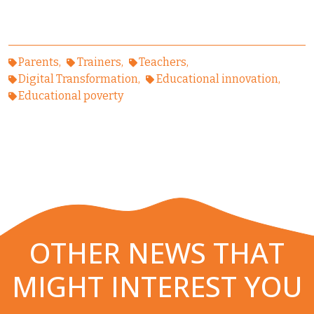
Parents
Trainers
Teachers
Digital Transformation
Educational innovation
Educational poverty
OTHER NEWS THAT
MIGHT INTEREST YOU