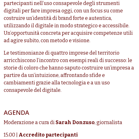
partecipanti nell’uso consapevole degli strumenti
digitali per fare impresa oggi, con un focus su come
costruire un’identità di brand forte e autentica,
utilizzando il digitale in modo strategico e accessibile.
Un’opportunità concreta per acquisire competenze utili
ad agire subito, con metodo e visione.
Le testimonianze di quattro imprese del territorio
arricchiscono l’incontro con esempi reali di successo: le
storie di coloro che hanno saputo costruire un’impresa a
partire da un’intuizione, affrontando sfide e
cambiamenti grazie alla tecnologia e a un uso
consapevole del digitale.
AGENDA
Moderazione a cura di
Sarah Donzuso
, giornalista
15.00 |
Accredito partecipanti