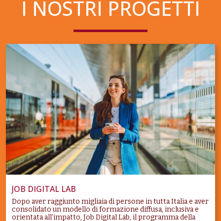
I NOSTRI PROGETTI
JOB DIGITAL LAB
Dopo aver raggiunto migliaia di persone in tutta Italia e aver
consolidato un modello di formazione diffusa, inclusiva e
orientata all’impatto, Job Digital Lab, il programma della