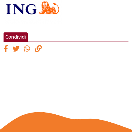
Condividi