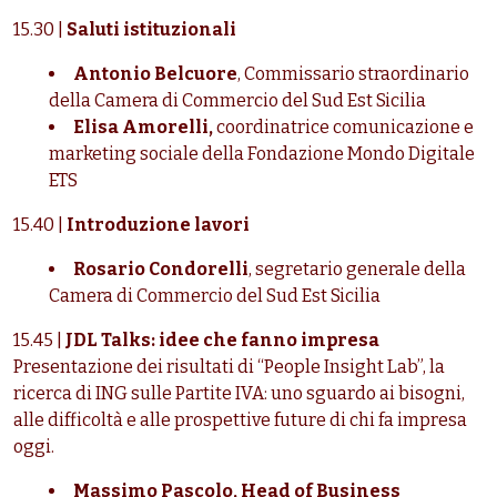
15.30 |
Saluti istituzionali
Antonio Belcuore
, Commissario straordinario
della Camera di Commercio del Sud Est Sicilia
Elisa Amorelli,
coordinatrice comunicazione e
marketing sociale
della Fondazione Mondo Digitale
ETS
15.40 |
Introduzione lavori
Rosario Condorelli
,
segretario generale della
Camera di Commercio del Sud Est Sicilia
15.45 |
JDL Talks: idee che fanno impresa
Presentazione dei risultati di “People Insight Lab”, la
ricerca di ING sulle Partite IVA: uno sguardo ai bisogni,
alle difficoltà e alle prospettive future di chi fa impresa
oggi.
Massimo Pascolo, Head of Business