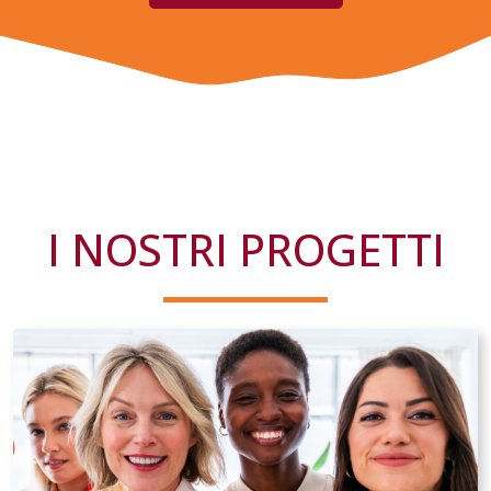
I NOSTRI PROGETTI