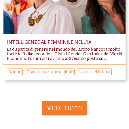
INTELLIGENZE AL FEMMINILE NELL'IA
La disparità di genere nel mondo del lavoro è ancora molto
forte in Italia: secondo il Global Gender Gap Index del World
Economic Forum ci troviamo al 87esimo posto su...
Donne
Trasformazione digitale
Lavori del futuro
VEDI TUTTI