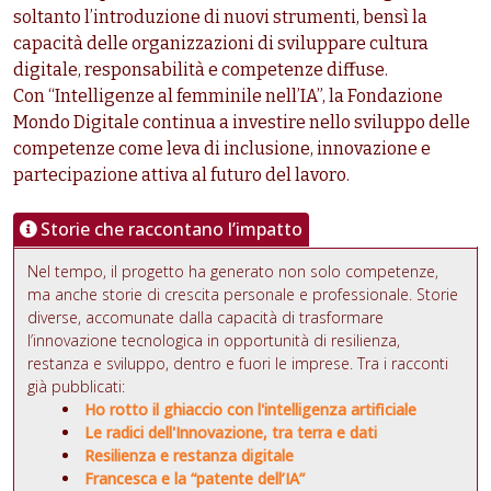
soltanto l’introduzione di nuovi strumenti, bensì la
capacità delle organizzazioni di sviluppare cultura
digitale, responsabilità e competenze diffuse.
Con “Intelligenze al femminile nell’IA”, la Fondazione
Mondo Digitale continua a investire nello sviluppo delle
competenze come leva di inclusione, innovazione e
partecipazione attiva al futuro del lavoro.
Storie che raccontano l’impatto
Nel tempo, il progetto ha generato non solo competenze,
ma anche storie di crescita personale e professionale. Storie
diverse, accomunate dalla capacità di trasformare
l’innovazione tecnologica in opportunità di resilienza,
restanza e sviluppo, dentro e fuori le imprese. Tra i racconti
già pubblicati:
Ho rotto il ghiaccio con l'intelligenza artificiale
Le radici dell'Innovazione, tra terra e dati
Resilienza e restanza digitale
Francesca e la “patente dell’IA”