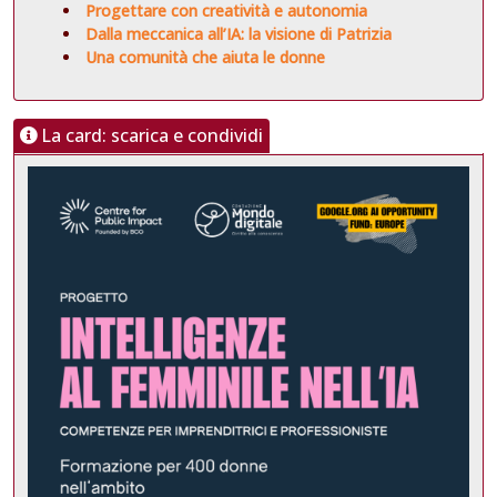
Progettare con creatività e autonomia
Dalla meccanica all’IA: la visione di Patrizia
Una comunità che aiuta le donne
La card: scarica e condividi