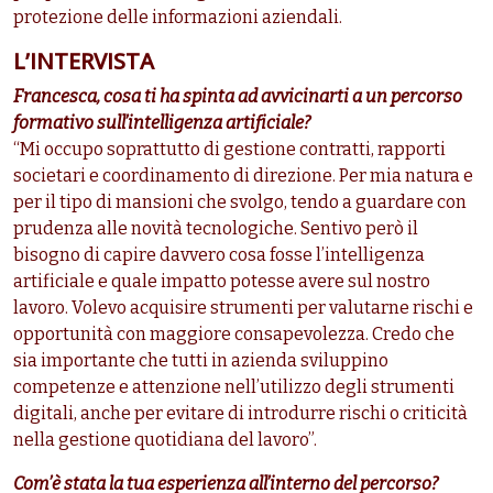
protezione delle informazioni aziendali.
L’INTERVISTA
Francesca, cosa ti ha spinta ad avvicinarti a un percorso
formativo sull’intelligenza artificiale?
“Mi occupo soprattutto di gestione contratti, rapporti
societari e coordinamento di direzione. Per mia natura e
per il tipo di mansioni che svolgo, tendo a guardare con
prudenza alle novità tecnologiche. Sentivo però il
bisogno di capire davvero cosa fosse l’intelligenza
artificiale e quale impatto potesse avere sul nostro
lavoro. Volevo acquisire strumenti per valutarne rischi e
opportunità con maggiore consapevolezza. Credo che
sia importante che tutti in azienda sviluppino
competenze e attenzione nell’utilizzo degli strumenti
digitali, anche per evitare di introdurre rischi o criticità
nella gestione quotidiana del lavoro”.
Com’è stata la tua esperienza all’interno del percorso?