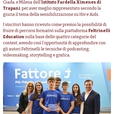
Giada, e Milena dell’
Istituto Fardella Ximenes di
Trapani
, per aver meglio rappresentato secondo la
giuria il tema della sensibilizzazione su Hiv e Aids.
I vincitori hanno ricevuto come premio la possibilità di
fruire di percorsi formativi sulla piattaforma
Feltrinelli
Education
sulla base delle quattro categorie del
contest, avendo così l’opportunità di approfondire con
gli autori Feltrinelli le tecniche di podcasting,
videomaking, storytelling e grafica.