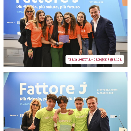
team Gemma - categoria grafica