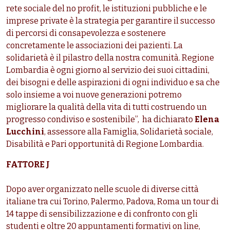
rete sociale del no profit, le istituzioni pubbliche e le
imprese private è la strategia per garantire il successo
di percorsi di consapevolezza e sostenere
concretamente le associazioni dei pazienti. La
solidarietà è il pilastro della nostra comunità.
Regione
Lombardia è ogni giorno al servizio dei suoi cittadini,
dei bisogni e delle aspirazioni di ogni individuo e sa che
solo insieme a voi nuove generazioni potremo
migliorare la qualità della vita di tutti costruendo un
progresso condiviso e sostenibile”,
ha dichiarato
Elena
Lucchini
, assessore alla Famiglia, Solidarietà sociale,
Disabilità e Pari opportunità di Regione Lombardia.
FATTORE J
Dopo aver organizzato nelle scuole di diverse città
italiane tra cui Torino, Palermo, Padova, Roma un tour di
14 tappe di sensibilizzazione e di confronto con gli
studenti e oltre 20 appuntamenti formativi on line,