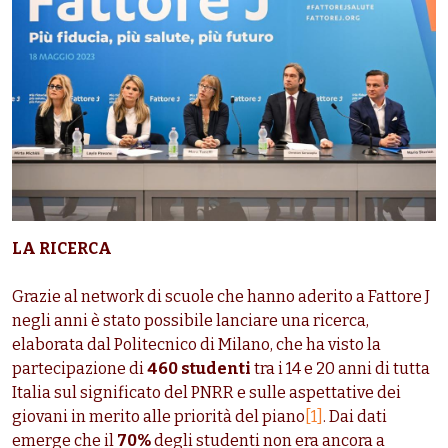
LA RICERCA
Grazie al network di scuole che hanno aderito a Fattore J
negli anni è stato possibile lanciare una ricerca,
elaborata dal Politecnico di Milano, che ha visto la
partecipazione di
460 studenti
tra i 14 e 20 anni di tutta
Italia sul significato del PNRR e sulle aspettative dei
giovani in merito alle priorità del piano
[1]
. Dai dati
emerge che il
70%
degli studenti non era ancora a