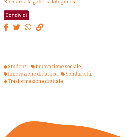
Guarda la galleria fotografica
Condividi
Studenti
Innovazione sociale
Innovazione didattica
Solidarietà
Trasformazione digitale