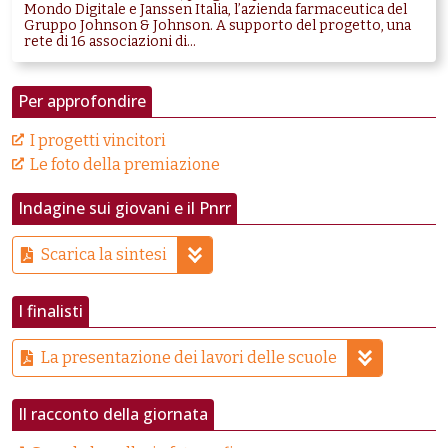
Mondo Digitale e Janssen Italia, l’azienda farmaceutica del
Gruppo Johnson & Johnson. A supporto del progetto, una
rete di 16 associazioni di...
Per approfondire
I progetti vincitori
Le foto della premiazione
Indagine sui giovani e il Pnrr
Scarica la sintesi
I finalisti
La presentazione dei lavori delle scuole
Il racconto della giornata