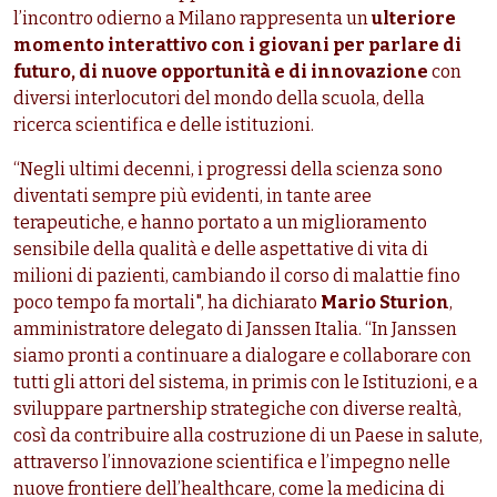
l’incontro odierno a Milano rappresenta un
ulteriore
momento interattivo con i giovani per parlare di
futuro, di nuove opportunità e di innovazione
con
diversi interlocutori del mondo della scuola, della
ricerca scientifica e delle istituzioni.
“Negli ultimi decenni, i progressi della scienza sono
diventati sempre più evidenti, in tante aree
terapeutiche, e hanno portato a un miglioramento
sensibile della qualità e delle aspettative di vita di
milioni di pazienti, cambiando il corso di malattie fino
poco tempo fa mortali", ha dichiarato
Mario Sturion
,
amministratore delegato di Janssen Italia. “In Janssen
siamo pronti a continuare a dialogare e collaborare con
tutti gli attori del sistema, in primis con le Istituzioni, e a
sviluppare partnership strategiche con diverse realtà,
così da contribuire alla costruzione di un Paese in salute,
attraverso l’innovazione scientifica e l’impegno nelle
nuove frontiere dell’healthcare, come la medicina di