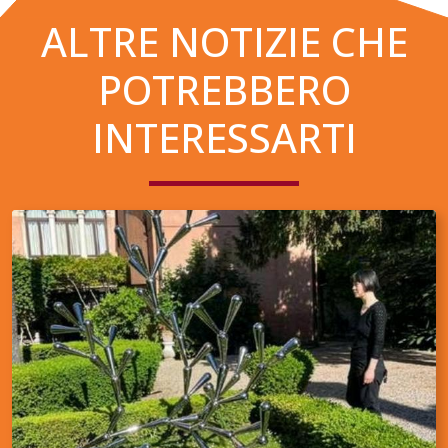
ALTRE NOTIZIE CHE
POTREBBERO
INTERESSARTI