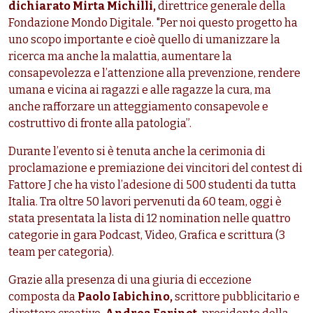
dichiarato Mirta Michilli,
direttrice generale della
Fondazione Mondo Digitale. "Per noi questo progetto ha
uno scopo importante e cioè quello di umanizzare la
ricerca ma anche la malattia, aumentare la
consapevolezza e l’attenzione alla prevenzione, rendere
umana e vicina ai ragazzi e alle ragazze la cura, ma
anche rafforzare un atteggiamento consapevole e
costruttivo di fronte alla patologia”.
Durante l’evento si è tenuta anche la cerimonia di
proclamazione e premiazione dei vincitori del contest di
Fattore J che ha visto l’adesione di 500 studenti da tutta
Italia. Tra oltre 50 lavori pervenuti da 60 team, oggi è
stata presentata la lista di 12 nomination nelle quattro
categorie in gara Podcast, Video, Grafica e scrittura (3
team per categoria).
Grazie alla presenza di una giuria di eccezione
composta da
Paolo Iabichino,
scrittore pubblicitario e