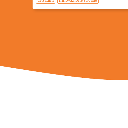
Cittadini
Innovazione sociale