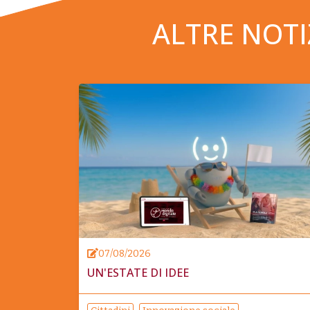
ALTRE NOTI
07/08/2026
UN'ESTATE DI IDEE