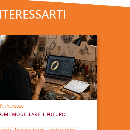
NTERESSARTI
07/08/2026
OME MODELLARE IL FUTURO