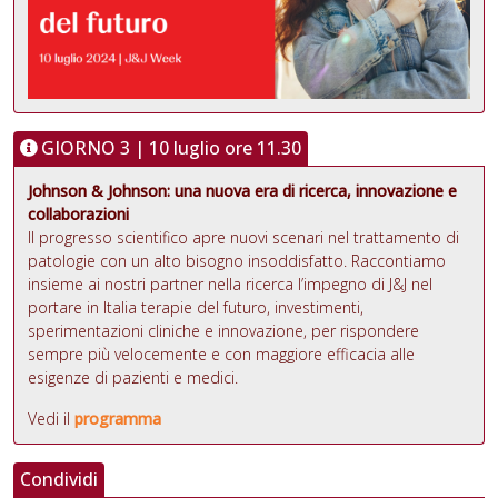
GIORNO 3 | 10 luglio ore 11.30
Johnson & Johnson: una nuova era di ricerca, innovazione e
collaborazioni
Il progresso scientifico apre nuovi scenari nel trattamento di
patologie con un alto bisogno insoddisfatto. Raccontiamo
insieme ai nostri partner nella ricerca l’impegno di J&J nel
portare in Italia terapie del futuro, investimenti,
sperimentazioni cliniche e innovazione, per rispondere
sempre più velocemente e con maggiore efficacia alle
esigenze di pazienti e medici.
Vedi il
programma
Condividi