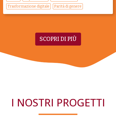
Trasformazione digitale
Parità di genere
SCOPRI DI PIÙ
I NOSTRI PROGETTI