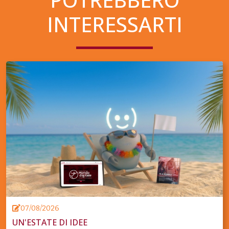
INTERESSARTI
07/08/2026
UN'ESTATE DI IDEE