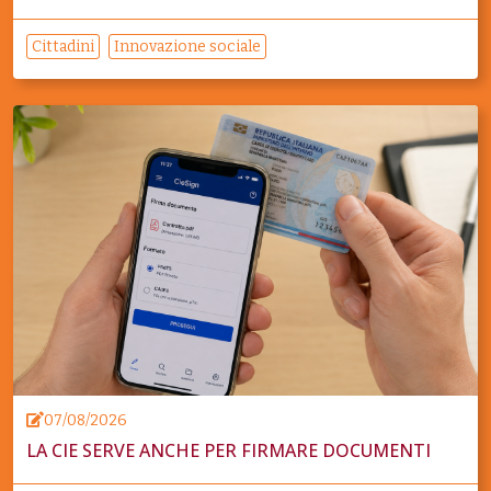
Cittadini
Innovazione sociale
07/08/2026
LA CIE SERVE ANCHE PER FIRMARE DOCUMENTI