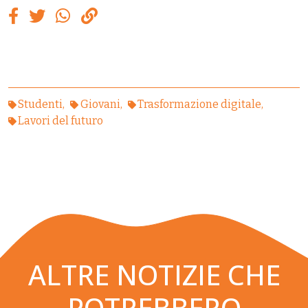
Studenti
Giovani
Trasformazione digitale
Lavori del futuro
ALTRE NOTIZIE CHE
POTREBBERO