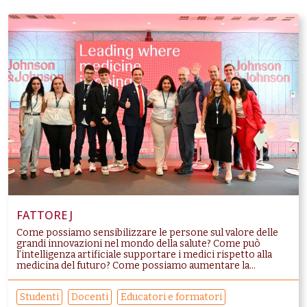
FATTORE J
Come possiamo sensibilizzare le persone sul valore delle
grandi innovazioni nel mondo della salute? Come può
l’intelligenza artificiale supportare i medici rispetto alla
medicina del futuro? Come possiamo aumentare la...
Studenti
Docenti
Educatori e formatori