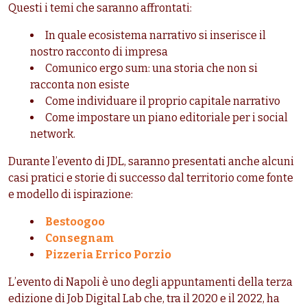
Questi i temi che saranno affrontati:
In quale ecosistema narrativo si inserisce il
nostro racconto di impresa
Comunico ergo sum: una storia che non si
racconta non esiste
Come individuare il proprio capitale narrativo
Come impostare un piano editoriale per i social
network.
Durante l’evento di JDL, saranno presentati anche alcuni
casi pratici e storie di successo dal territorio come fonte
e modello di ispirazione:
Bestoogoo
Consegnam
Pizzeria Errico Porzio
L’evento di Napoli
è uno degli appuntamenti della terza
edizione di Job Digital Lab che, tra il 2020 e il 2022, ha