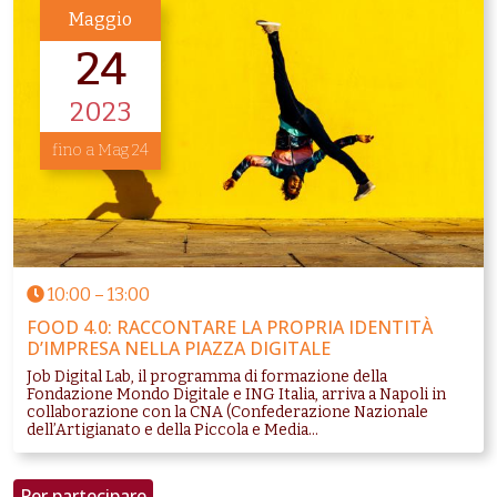
Maggio
24
2023
fino a Mag 24
10:00
–
13:00
FOOD 4.0: RACCONTARE LA PROPRIA IDENTITÀ
D’IMPRESA NELLA PIAZZA DIGITALE
Job Digital Lab, il programma di formazione della
Fondazione Mondo Digitale e ING Italia, arriva a Napoli in
collaborazione con la CNA (Confederazione Nazionale
dell’Artigianato e della Piccola e Media...
Per partecipare