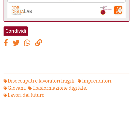
Condividi
Disoccupati e lavoratori fragili
Imprenditori
Giovani
Trasformazione digitale
Lavori del futuro