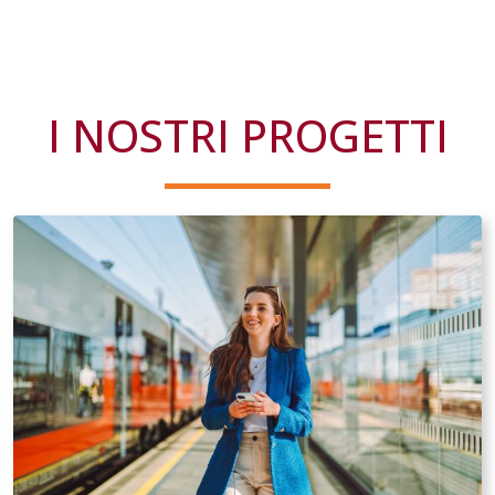
I NOSTRI PROGETTI