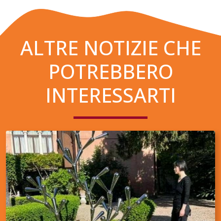
ALTRE NOTIZIE CHE
POTREBBERO
INTERESSARTI