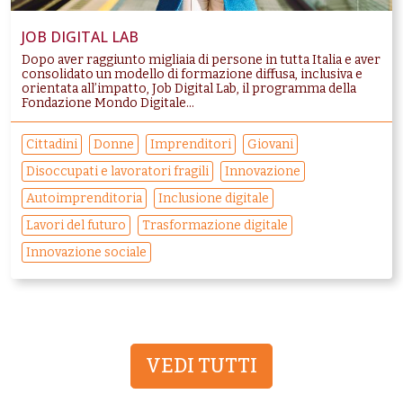
JOB DIGITAL LAB
Dopo aver raggiunto migliaia di persone in tutta Italia e aver
consolidato un modello di formazione diffusa, inclusiva e
orientata all’impatto, Job Digital Lab, il programma della
Fondazione Mondo Digitale...
Cittadini
Donne
Imprenditori
Giovani
Disoccupati e lavoratori fragili
Innovazione
Autoimprenditoria
Inclusione digitale
Lavori del futuro
Trasformazione digitale
Innovazione sociale
VEDI TUTTI