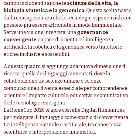
campo includendo anche le
scienze della vita, la
biologia sintetica e la genomica
. Questa scelta nasce
dalla consapevolezza che le tecnologie esponenziali non
possono più essere affrontate in modo frammentato.
Serve una visione integrata: una
governance
convergente
, capace di orientare l’intelligenza
artificiale, la robotica e la genomica verso traiettorie
etiche, inclusive e sostenibili.
A questo quadro si aggiunge una nuova dimensione di
ricerca: quella dei linguaggi aumentati, dove la
collaborazione tra scienze umane e scienze
computazionali diventa essenziale per comprendere e
orientare l’impatto culturale, educativo e comunicativo
delle tecnologie emergenti.
La RomeCup 2026 si apre così alle Digital Humanities,
per indagare il linguaggio come spazio di convergenza
tra intelligenza naturale e artificiale, tra conoscenza
scientifica e interpretazione umanistica.