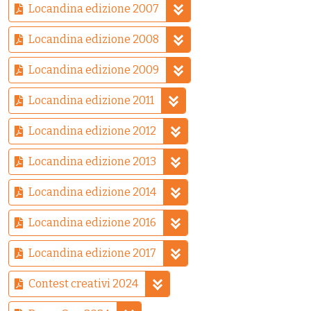
Locandina edizione 2007
Locandina edizione 2008
Locandina edizione 2009
Locandina edizione 2011
Locandina edizione 2012
Locandina edizione 2013
Locandina edizione 2014
Locandina edizione 2016
Locandina edizione 2017
Contest creativi 2024