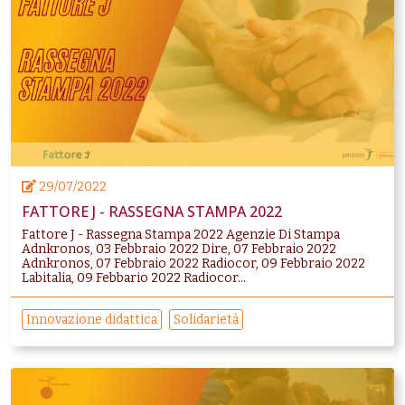
29/07/2022
FATTORE J - RASSEGNA STAMPA 2022
Fattore J - Rassegna Stampa 2022 Agenzie Di Stampa
Adnkronos, 03 Febbraio 2022 Dire, 07 Febbraio 2022
Adnkronos, 07 Febbraio 2022 Radiocor, 09 Febbraio 2022
Labitalia, 09 Febbario 2022 Radiocor...
Innovazione didattica
Solidarietà