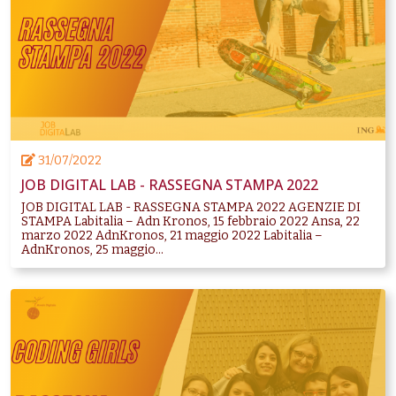
31/07/2022
JOB DIGITAL LAB - RASSEGNA STAMPA 2022
JOB DIGITAL LAB - RASSEGNA STAMPA 2022 AGENZIE DI
STAMPA Labitalia – Adn Kronos, 15 febbraio 2022 Ansa, 22
marzo 2022 AdnKronos, 21 maggio 2022 Labitalia –
AdnKronos, 25 maggio...