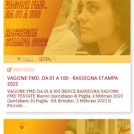
31/07/2022
VAGONE FMD. DA 01 A 100 - RASSEGNA STAMPA
2022
VAGONE FMD. DA 01 A 100 INDICE RASSEGNA VAGONE
FMD TESTATE Nuovo Quotidiano di Puglia, 2 febbraio 2022
Quotidiano Di Puglia - Ed. Brindisi , 2 febbraio 2022 Il
Piccolo...