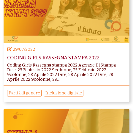
29/07/2022
CODING GIRLS RASSEGNA STAMPA 2022
Coding Girls Rassegna stampa 2022 Agenzie Di Stampa
Dire, 23 Febbraio 2022 9colonne, 25 Febbraio 2022
9colonne, 28 Aprile 2022 Dire, 28 Aprile 2022 Dire, 28
Aprile 2022 9colonne, 29...
Parità di genere
Inclusione digitale