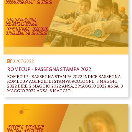
31/07/2022
ROMECUP - RASSEGNA STAMPA 2022
ROMECUP - RASSEGNA STAMPA 2022 INDICE RASSEGNA
ROMECUP AGENZIE DI STAMPA 9COLONNE, 2 MAGGIO
2022 DIRE, 2 MAGGIO 2022 ANSA, 2 MAGGIO 2022 ANSA, 3
MAGGIO 2022 ANSA, 3 MAGGIO...