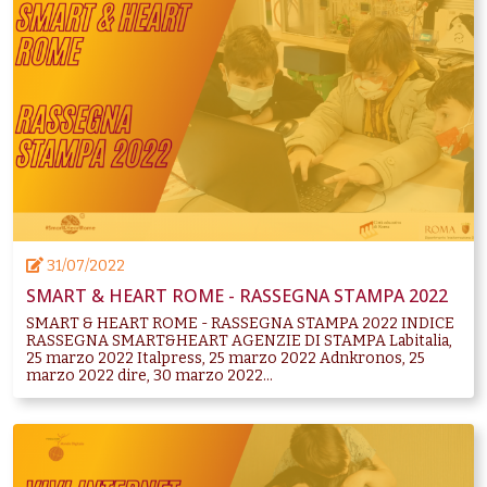
31/07/2022
SMART & HEART ROME - RASSEGNA STAMPA 2022
SMART & HEART ROME - RASSEGNA STAMPA 2022 INDICE
RASSEGNA SMART&HEART AGENZIE DI STAMPA Labitalia,
25 marzo 2022 Italpress, 25 marzo 2022 Adnkronos, 25
marzo 2022 dire, 30 marzo 2022...