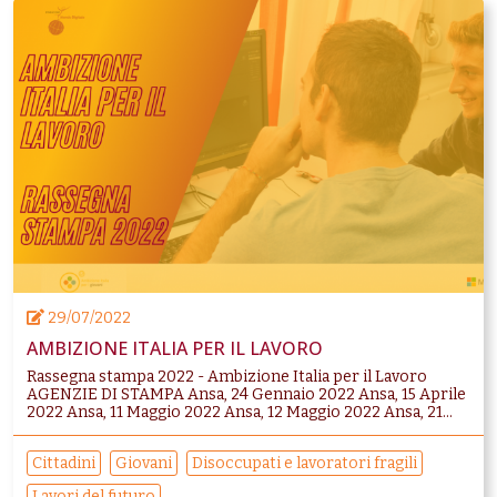
29/07/2022
AMBIZIONE ITALIA PER IL LAVORO
Rassegna stampa 2022 - Ambizione Italia per il Lavoro
AGENZIE DI STAMPA Ansa, 24 Gennaio 2022 Ansa, 15 Aprile
2022 Ansa, 11 Maggio 2022 Ansa, 12 Maggio 2022 Ansa, 21...
Cittadini
Giovani
Disoccupati e lavoratori fragili
Lavori del futuro