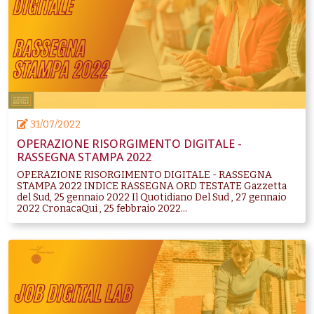
31/07/2022
OPERAZIONE RISORGIMENTO DIGITALE -
RASSEGNA STAMPA 2022
OPERAZIONE RISORGIMENTO DIGITALE - RASSEGNA
STAMPA 2022 INDICE RASSEGNA ORD TESTATE Gazzetta
del Sud, 25 gennaio 2022 Il Quotidiano Del Sud , 27 gennaio
2022 CronacaQui , 25 febbraio 2022...