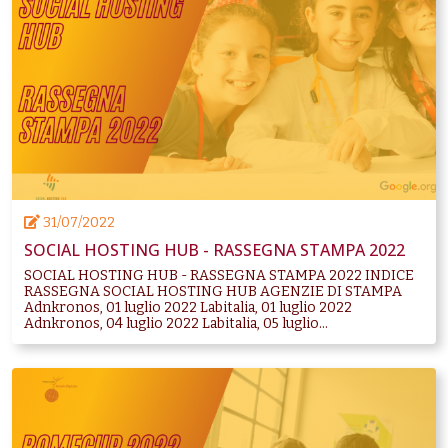
31/07/2022
SOCIAL HOSTING HUB - RASSEGNA STAMPA 2022
SOCIAL HOSTING HUB - RASSEGNA STAMPA 2022 INDICE
RASSEGNA SOCIAL HOSTING HUB AGENZIE DI STAMPA
Adnkronos, 01 luglio 2022 Labitalia, 01 luglio 2022
Adnkronos, 04 luglio 2022 Labitalia, 05 luglio...