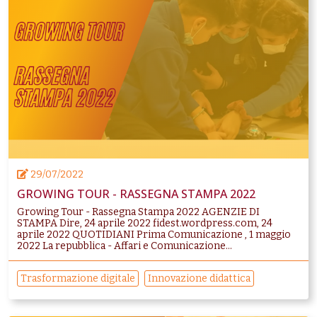
29/07/2022
GROWING TOUR - RASSEGNA STAMPA 2022
Growing Tour - Rassegna Stampa 2022 AGENZIE DI
STAMPA Dire, 24 aprile 2022 fidest.wordpress.com, 24
aprile 2022 QUOTIDIANI Prima Comunicazione , 1 maggio
2022 La repubblica - Affari e Comunicazione...
Trasformazione digitale
Innovazione didattica