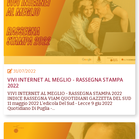
31/07/2022
VIVI INTERNET AL MEGLIO - RASSEGNA STAMPA
2022
VIVI INTERNET AL MEGLIO - RASSEGNA STAMPA 2022
INDICE RASSEGNA VIAM QUOTIDIANI GAZZETTA DEL SUD
11 maggio 2022 L'edicola Del Sud - Lecce 9 giu 2022
Quotidiano Di Puglia -...