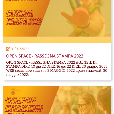
31/07/2022
OPEN SPACE - RASSEGNA STAMPA 2022
OPEN SPACE - RASSEGNA STAMPA 2022 AGENZIE DI
STAMPA DIRE, 10 giu 22 DIRE, 16 giu 22 DIRE, 20 giugno 2022
WEB secondowelfare.it, 3 MAGGIO 2022 ilpaesenuovo.it, 30
maggio 2022...