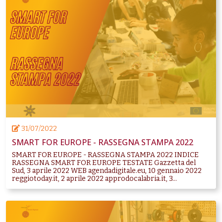
31/07/2022
SMART FOR EUROPE - RASSEGNA STAMPA 2022
SMART FOR EUROPE - RASSEGNA STAMPA 2022 INDICE
RASSEGNA SMART FOR EUROPE TESTATE Gazzetta del
Sud, 3 aprile 2022 WEB agendadigitale.eu, 10 gennaio 2022
reggiotoday.it, 2 aprile 2022 approdocalabria.it, 3...