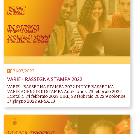
31/07/2022
VARIE - RASSEGNA STAMPA 2022
VARIE - RASSEGNA STAMPA 2022 INDICE RASSEGNA
VARIE AGENZIE DI STAMPA Adnkronos, 23 febbraio 2022
Labitalia, 24 febbraio 2022 DIRE, 28 febbraio 2022 9 colonne,
17 giugno 2022 ANSA, 18...