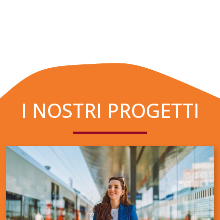
I NOSTRI PROGETTI