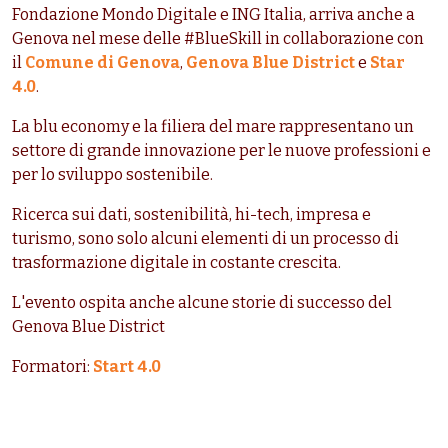
Fondazione Mondo Digitale e ING Italia, arriva anche a
Genova nel mese delle #BlueSkill in collaborazione con
il
Comune di Genova
,
Genova Blue District
e
Star
4.0
.
La blu economy e la filiera del mare rappresentano un
settore di grande innovazione per le nuove professioni e
per lo sviluppo sostenibile.
Ricerca sui dati, sostenibilità, hi-tech, impresa e
turismo, sono solo alcuni elementi di un processo di
trasformazione digitale in costante crescita.
L'evento ospita anche alcune storie di successo del
Genova Blue District
Formatori:
Start 4.0