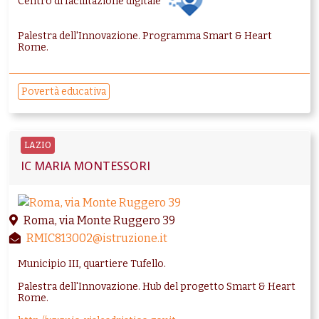
Centro di facilitazione digitale
Palestra dell'Innovazione. Programma Smart & Heart
Rome.
Povertà educativa
LAZIO
IC MARIA MONTESSORI
Roma, via Monte Ruggero 39
RMIC813002@istruzione.it
Municipio III, quartiere Tufello.
Palestra dell'Innovazione. Hub del progetto Smart & Heart
Rome.