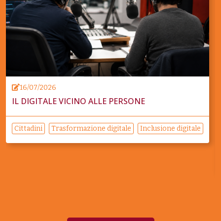
16/07/2026
IL DIGITALE VICINO ALLE PERSONE
Cittadini
Trasformazione digitale
Inclusione digitale