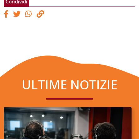
Condividi
ULTIME NOTIZIE