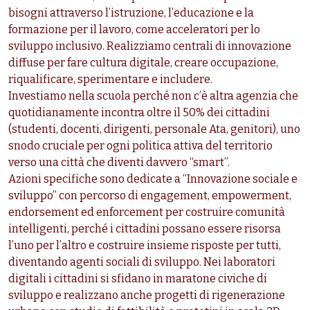
bisogni attraverso l’istruzione, l’educazione e la
formazione per il lavoro, come acceleratori per lo
sviluppo inclusivo. Realizziamo centrali di innovazione
diffuse per fare cultura digitale, creare occupazione,
riqualificare, sperimentare e includere.
Investiamo nella scuola perché non c’è altra agenzia che
quotidianamente incontra oltre il 50% dei cittadini
(studenti, docenti, dirigenti, personale Ata, genitori), uno
snodo cruciale per ogni politica attiva del territorio
verso una città che diventi davvero “smart”.
Azioni specifiche sono dedicate a “Innovazione sociale e
sviluppo” con percorso di engagement, empowerment,
endorsement ed enforcement per costruire comunità
intelligenti, perché i cittadini possano essere risorsa
l’uno per l’altro e costruire insieme risposte per tutti,
diventando agenti sociali di sviluppo. Nei laboratori
digitali i cittadini si sfidano in maratone civiche di
sviluppo e realizzano anche progetti di rigenerazione