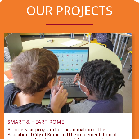
OUR PROJECTS
SMART & HEART ROME
A three-year program for the animation of the
Educational City of Rome and the implementation of