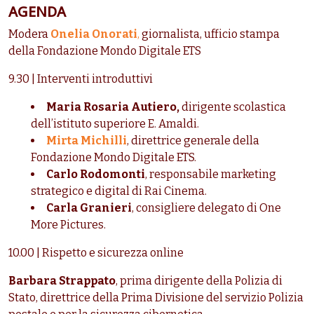
AGENDA
Modera
Onelia Onorati
,
giornalista, ufficio stampa
della Fondazione Mondo Digitale ETS
9.30 | Interventi introduttivi
Maria Rosaria Autiero,
dirigente scolastica
dell’istituto superiore E. Amaldi.
Mirta Michilli
, direttrice generale della
Fondazione Mondo Digitale ETS.
Carlo Rodomonti
, responsabile marketing
strategico e digital di Rai Cinema.
Carla Granieri
, consigliere delegato di One
More Pictures.
10.00 | Rispetto e sicurezza online
Barbara
Strappato
, prima dirigente della Polizia di
Stato, direttrice della Prima Divisione del servizio Polizia