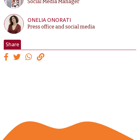
Social Media Manager
ONELIA ONORATI
Press office and social media
Share