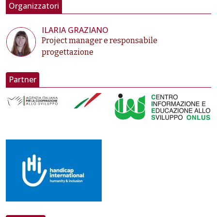
Organizzatori
ILARIA GRAZIANO
Project manager e responsabile
progettazione
Partner