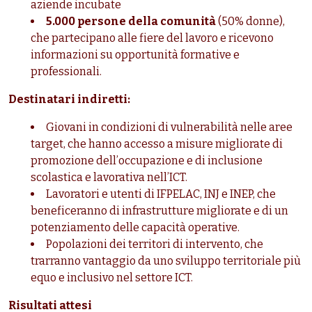
aziende incubate
5.000 persone della comunità
(50% donne),
che partecipano alle fiere del lavoro e ricevono
informazioni su opportunità formative e
professionali.
Destinatari indiretti:
Giovani in condizioni di vulnerabilità nelle aree
target, che hanno accesso a misure migliorate di
promozione dell’occupazione e di inclusione
scolastica e lavorativa nell’ICT.
Lavoratori e utenti di IFPELAC, INJ e INEP, che
beneficeranno di infrastrutture migliorate e di un
potenziamento delle capacità operative.
Popolazioni dei territori di intervento, che
trarranno vantaggio da uno sviluppo territoriale più
equo e inclusivo nel settore ICT.
Risultati attesi