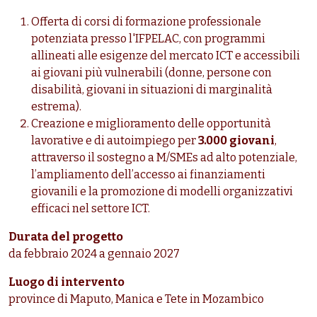
Offerta di corsi di formazione professionale
potenziata presso l'IFPELAC, con programmi
allineati alle esigenze del mercato ICT e accessibili
ai giovani più vulnerabili (donne, persone con
disabilità, giovani in situazioni di marginalità
estrema).
Creazione e miglioramento delle opportunità
lavorative e di autoimpiego per
3.000 giovani
,
attraverso il sostegno a M/SMEs ad alto potenziale,
l’ampliamento dell’accesso ai finanziamenti
giovanili e la promozione di modelli organizzativi
efficaci nel settore ICT.
Durata del progetto
da f
ebbraio 2024 a gennaio 2027
Luogo di intervento
province di Maputo, Manica e Tete in Mozambico