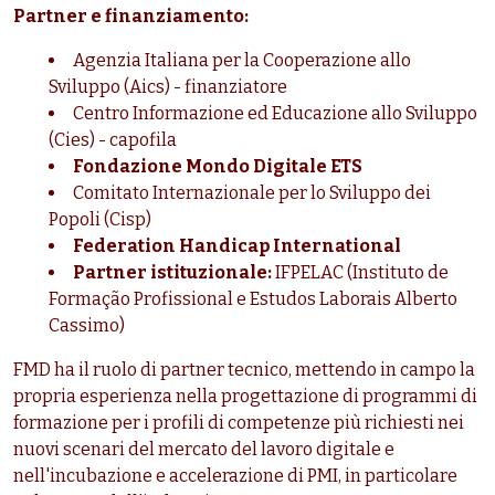
Partner e finanziamento:
Agenzia Italiana per la Cooperazione allo
Sviluppo (Aics) - finanziatore
Centro Informazione ed Educazione allo Sviluppo
(Cies) - capofila
Fondazione Mondo Digitale ETS
Comitato Internazionale per lo Sviluppo dei
Popoli (Cisp)
Federation Handicap International
Partner istituzionale:
IFPELAC (Instituto de
Formação Profissional e Estudos Laborais Alberto
Cassimo)
FMD ha il ruolo di partner tecnico, mettendo in campo la
propria esperienza nella progettazione di programmi di
formazione per i profili di competenze più richiesti nei
nuovi scenari del mercato del lavoro digitale e
nell'incubazione e accelerazione di PMI, in particolare