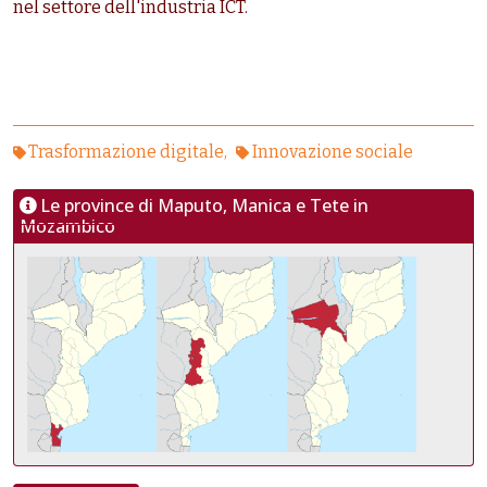
nel settore dell'industria ICT.
Trasformazione digitale
Innovazione sociale
Le province di Maputo, Manica e Tete in
Mozambico