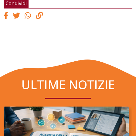
Condividi
ULTIME NOTIZIE