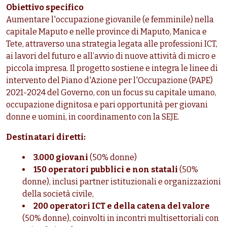
Obiettivo specifico
Aumentare l'occupazione giovanile (e femminile) nella
capitale Maputo e nelle province di Maputo, Manica e
Tete, attraverso una strategia legata alle professioni ICT,
ai lavori del futuro e all’avvio di nuove attività di micro e
piccola impresa. Il progetto sostiene e integra le linee di
intervento del Piano d'Azione per l'Occupazione (PAPE)
2021-2024 del Governo, con un focus su capitale umano,
occupazione dignitosa e pari opportunità per giovani
donne e uomini, in coordinamento con la SEJE.
Destinatari diretti:
3.000 giovani
(50% donne)
150 operatori pubblici e non statali
(50%
donne), inclusi partner istituzionali e organizzazioni
della società civile,
200 operatori ICT e della catena del valore
(50% donne), coinvolti in incontri multisettoriali con