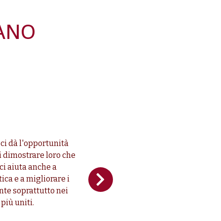
TANO
ci dà l'opportunità
i dimostrare loro che
 ci aiuta anche a
ica e a migliorare i
nte soprattutto nei
più uniti.